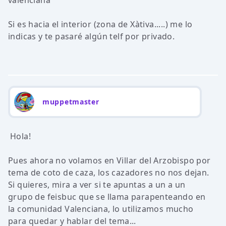
valenciana"
Si es hacia el interior (zona de Xàtiva.....) me lo
indicas y te pasaré algún telf por privado.
muppetmaster
Hola!
Pues ahora no volamos en Villar del Arzobispo por
tema de coto de caza, los cazadores no nos dejan.
Si quieres, mira a ver si te apuntas a un a un
grupo de feisbuc que se llama parapenteando en
la comunidad Valenciana, lo utilizamos mucho
para quedar y hablar del tema...