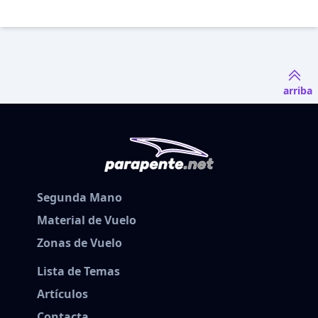
arriba
Segunda Mano
Material de Vuelo
Zonas de Vuelo
Lista de Temas
Artículos
Contacta