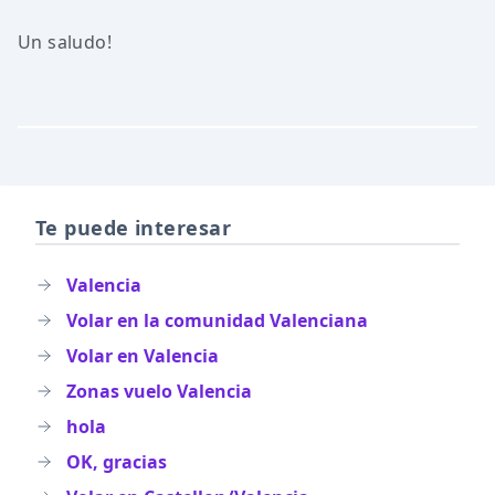
Un saludo!
Te puede interesar
Valencia
Volar en la comunidad Valenciana
Volar en Valencia
Zonas vuelo Valencia
hola
OK, gracias