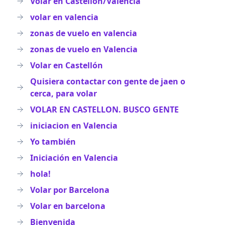
Volar en Castellon/Valencia
volar en valencia
zonas de vuelo en valencia
zonas de vuelo en Valencia
Volar en Castellón
Quisiera contactar con gente de jaen o
cerca, para volar
VOLAR EN CASTELLON. BUSCO GENTE
iniciacion en Valencia
Yo también
Iniciación en Valencia
hola!
Volar por Barcelona
Volar en barcelona
Bienvenida