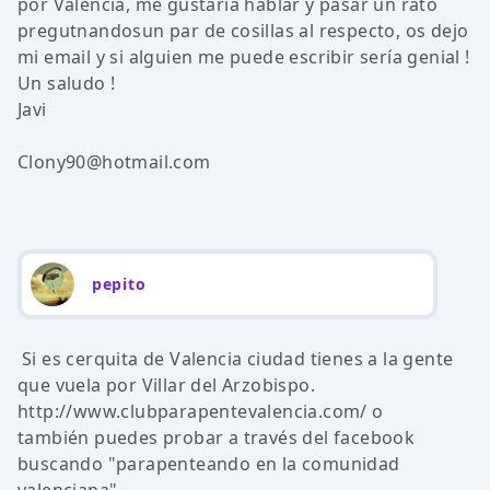
por Valencia, me gustaría hablar y pasar un rato
pregutnandosun par de cosillas al respecto, os dejo
mi email y si alguien me puede escribir sería genial !
Un saludo !
Javi
Clony90@hotmail.com
pepito
Si es cerquita de Valencia ciudad tienes a la gente
que vuela por Villar del Arzobispo.
http://www.clubparapentevalencia.com/ o
también puedes probar a través del facebook
buscando "parapenteando en la comunidad