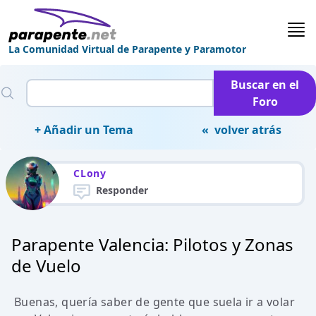
La Comunidad Virtual de Parapente y Paramotor
Buscar en el
Foro
+ Añadir un Tema
« volver atrás
CLony
Responder
Parapente Valencia: Pilotos y Zonas
de Vuelo
Buenas, quería saber de gente que suela ir a volar