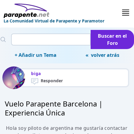
La Comunidad Virtual de Parapente y Paramotor
Buscar en el
Foro
+ Añadir un Tema
« volver atrás
biga
Responder
Vuelo Parapente Barcelona |
Experiencia Única
Hola soy piloto de argentina me gustaría contactar