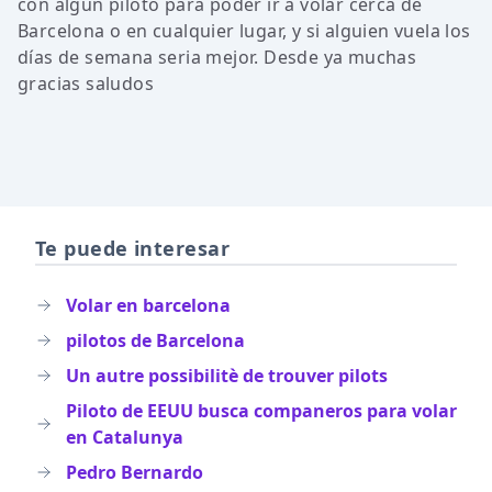
con algun piloto para poder ir a volar cerca de
Barcelona o en cualquier lugar, y si alguien vuela los
días de semana seria mejor. Desde ya muchas
gracias saludos
Te puede interesar
Volar en barcelona
pilotos de Barcelona
Un autre possibilitè de trouver pilots
Piloto de EEUU busca companeros para volar
en Catalunya
Pedro Bernardo