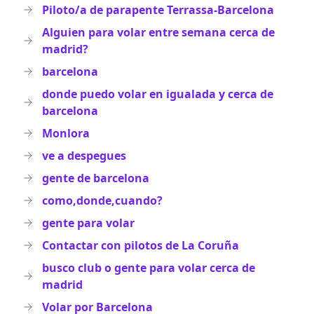
Piloto/a de parapente Terrassa-Barcelona
Alguien para volar entre semana cerca de
madrid?
barcelona
donde puedo volar en igualada y cerca de
barcelona
Monlora
ve a despegues
gente de barcelona
como,donde,cuando?
gente para volar
Contactar con pilotos de La Coruña
busco club o gente para volar cerca de
madrid
Volar por Barcelona