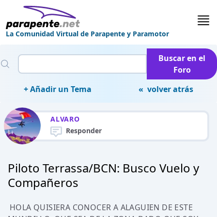
La Comunidad Virtual de Parapente y Paramotor
Buscar en el
Foro
+ Añadir un Tema
« volver atrás
ALVARO
Responder
Piloto Terrassa/BCN: Busco Vuelo y
Compañeros
HOLA QUISIERA CONOCER A ALAGUIEN DE ESTE