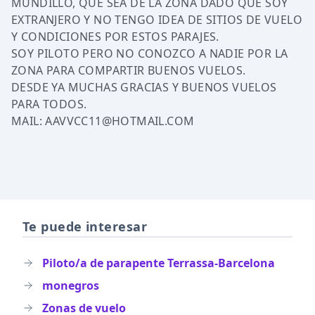
MUNDILLO, QUE SEA DE LA ZONA DADO QUE SOY
EXTRANJERO Y NO TENGO IDEA DE SITIOS DE VUELO
Y CONDICIONES POR ESTOS PARAJES.
SOY PILOTO PERO NO CONOZCO A NADIE POR LA
ZONA PARA COMPARTIR BUENOS VUELOS.
DESDE YA MUCHAS GRACIAS Y BUENOS VUELOS
PARA TODOS.
MAIL:
AAVVCC11@HOTMAIL.COM
Te puede interesar
Piloto/a de parapente Terrassa-Barcelona
monegros
Zonas de vuelo