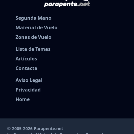
Segunda Mano
Material de Vuelo
Zonas de Vuelo
Lista de Temas
Artículos
Contacta
Aviso Legal
Privacidad
Home
© 2005-2026 Parapente.net