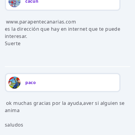
cacun
www.parapentecanarias.com
es la dirección que hay en internet que te puede
interesar.
Suerte
paco
ok muchas gracias por la ayuda,aver si alguien se
anima
saludos