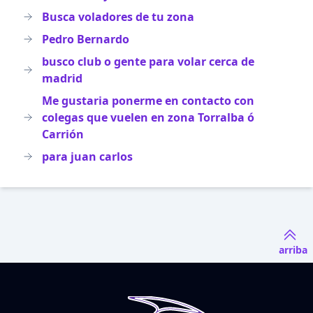
Busca voladores de tu zona
Pedro Bernardo
busco club o gente para volar cerca de
madrid
Me gustaria ponerme en contacto con
colegas que vuelen en zona Torralba ó
Carrión
para juan carlos
arriba