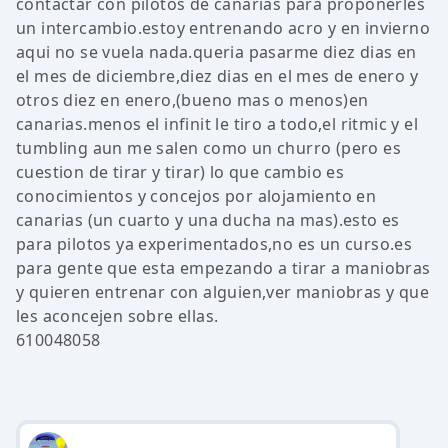
contactar con pilotos de canarias para proponerles
un intercambio.estoy entrenando acro y en invierno
aqui no se vuela nada.queria pasarme diez dias en
el mes de diciembre,diez dias en el mes de enero y
otros diez en enero,(bueno mas o menos)en
canarias.menos el infinit le tiro a todo,el ritmic y el
tumbling aun me salen como un churro (pero es
cuestion de tirar y tirar) lo que cambio es
conocimientos y concejos por alojamiento en
canarias (un cuarto y una ducha na mas).esto es
para pilotos ya experimentados,no es un curso.es
para gente que esta empezando a tirar a maniobras
y quieren entrenar con alguien,ver maniobras y que
les aconcejen sobre ellas.
610048058