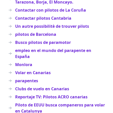
Tarazona, Borja, El Moncayo.
Contactar con pilotos de La Coruña
Contactar pilotos Cantabria
Un autre possibilitè de trouver pilots
pilotos de Barcelona
Busco pilotos de paramotor
empleo en el mundo del parapente en
España
Monlora
Volar en Canarias
parapentes
Clubs de vuelo en Canarias
Reportaje TV: Pilotos ACRO canarias
Piloto de EEUU busca companeros para volar
en Catalunya