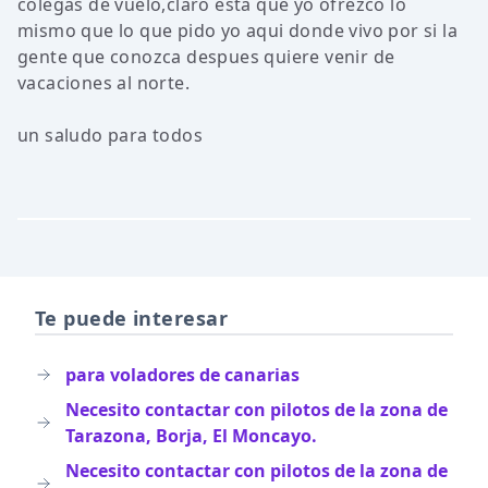
colegas de vuelo,claro esta que yo ofrezco lo
mismo que lo que pido yo aqui donde vivo por si la
gente que conozca despues quiere venir de
vacaciones al norte.
un saludo para todos
Te puede interesar
para voladores de canarias
Necesito contactar con pilotos de la zona de
Tarazona, Borja, El Moncayo.
Necesito contactar con pilotos de la zona de