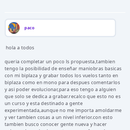
paco
hola a todos
queria completar un poco ls propuesta,tambien
tengo la posibilidad de enseñar maniobras basicas
con mi biplaza y grabar todos los vuelos tanto en
biplaza como en mono para despues comentarlos
y asi poder evolucionar,para eso tengo a alguien
que solo se dedica a grabar.recalco que esto no es
un curso y esta destinado a gente
experimentada,aunque no me importa amoldarme
y ver tambien cosas a un nivel inferior.con esto
tambien busco conocer gente nueva y hacer