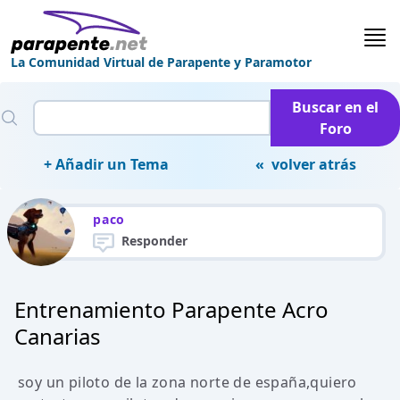
La Comunidad Virtual de Parapente y Paramotor
Buscar en el
Foro
+ Añadir un Tema
« volver atrás
paco
Responder
Entrenamiento Parapente Acro
Canarias
soy un piloto de la zona norte de españa,quiero