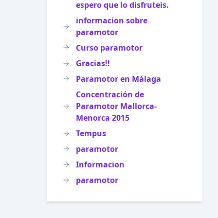
espero que lo disfruteis.
informacion sobre
paramotor
Curso paramotor
Gracias!!
Paramotor en Málaga
Concentración de
Paramotor Mallorca-
Menorca 2015
Tempus
paramotor
Informacion
paramotor