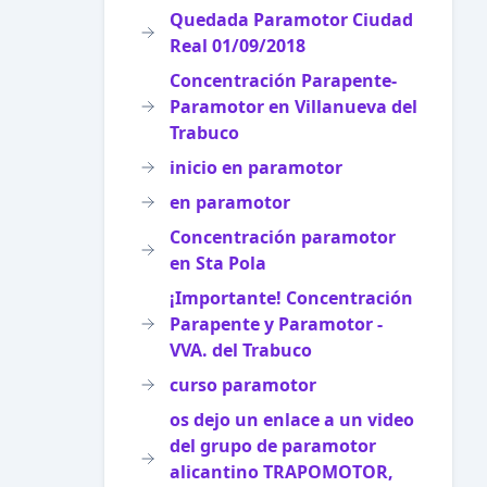
Quedada Paramotor Ciudad
Real 01/09/2018
Concentración Parapente-
Paramotor en Villanueva del
Trabuco
inicio en paramotor
en paramotor
Concentración paramotor
en Sta Pola
¡Importante! Concentración
Parapente y Paramotor -
VVA. del Trabuco
curso paramotor
os dejo un enlace a un video
del grupo de paramotor
alicantino TRAPOMOTOR,