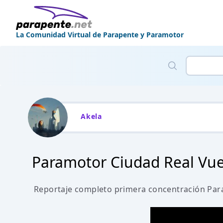
La Comunidad Virtual de Parapente y Paramotor
Akela
Paramotor Ciudad Real Vue
Reportaje completo primera concentración Par