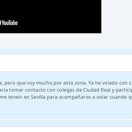
la, pero que voy mucho por esta zona. Ya he volado con 
taria tomar contacto con colegas de Ciudad Real y partici
me teneis en Sevilla para acompañaros a volar cuando q