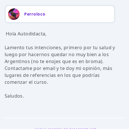
Perroloco
Hola Autodidacta,
Lamento tus intenciones, primero por tu salud y
luego por hacernos quedar no muy bien a los
Argentinos (no te enojes que es en broma).
Contactame por email y te doy mi opinión, más
lugares de referencias en los que podrías
comenzar el curso.
Saludos.