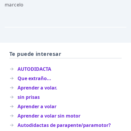
marcelo
Te puede interesar
AUTODIDACTA
Que extraño...
Aprender a volar.
sin prisas
Aprender a volar
Aprender a volar sin motor
Autodidactas de parapente/paramotor?