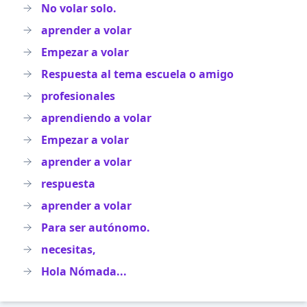
No volar solo.
aprender a volar
Empezar a volar
Respuesta al tema escuela o amigo
profesionales
aprendiendo a volar
Empezar a volar
aprender a volar
respuesta
aprender a volar
Para ser autónomo.
necesitas,
Hola Nómada...