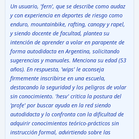
Un usuario, 'fern', que se describe como audaz
y con experiencia en deportes de riesgo como
enduro, mountainbike, rafting, canopy y rapel,
y siendo docente de facultad, plantea su
intención de aprender a volar en parapente de
forma autodidacta en Argentina, solicitando
sugerencias y manuales. Menciona su edad (53
años). En respuesta, 'wips' le aconseja
firmemente inscribirse en una escuela,
destacando la seguridad y los peligros de volar
sin conocimiento. 'hesv' critica la postura del
'profe' por buscar ayuda en la red siendo
autodidacta y lo confronta con la dificultad de
adquirir conocimientos teórico-prácticos sin
instrucción formal, advirtiendo sobre las