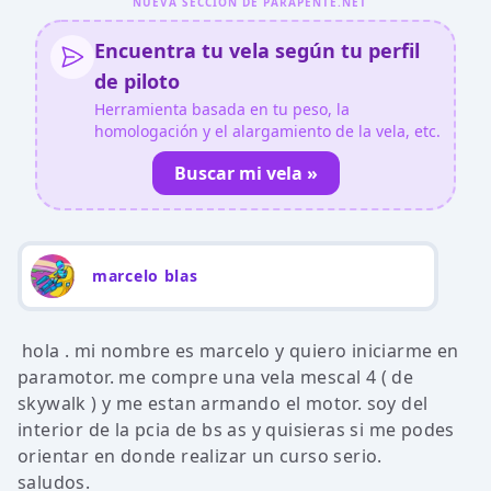
NUEVA SECCIÓN DE PARAPENTE.NET
Encuentra tu vela según tu perfil
de piloto
Herramienta basada en tu peso, la
homologación y el alargamiento de la vela, etc.
Buscar mi vela »
marcelo blas
hola . mi nombre es marcelo y quiero iniciarme en
paramotor. me compre una vela mescal 4 ( de
skywalk ) y me estan armando el motor. soy del
interior de la pcia de bs as y quisieras si me podes
orientar en donde realizar un curso serio.
saludos.