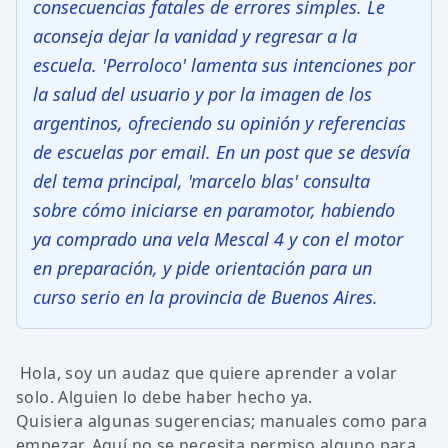
consecuencias fatales de errores simples. Le
aconseja dejar la vanidad y regresar a la
escuela. 'Perroloco' lamenta sus intenciones por
la salud del usuario y por la imagen de los
argentinos, ofreciendo su opinión y referencias
de escuelas por email. En un post que se desvía
del tema principal, 'marcelo blas' consulta
sobre cómo iniciarse en paramotor, habiendo
ya comprado una vela Mescal 4 y con el motor
en preparación, y pide orientación para un
curso serio en la provincia de Buenos Aires.
Hola, soy un audaz que quiere aprender a volar
solo. Alguien lo debe haber hecho ya.
Quisiera algunas sugerencias; manuales como para
empezar. Aquí no se necesita permiso alguno para