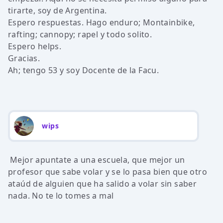
tirarte, soy de Argentina.
Espero respuestas. Hago enduro; Montainbike,
rafting; cannopy; rapel y todo solito.
Espero helps.
Gracias.
Ah; tengo 53 y soy Docente de la Facu.
wips
Mejor apuntate a una escuela, que mejor un
profesor que sabe volar y se lo pasa bien que otro
ataúd de alguien que ha salido a volar sin saber
nada. No te lo tomes a mal