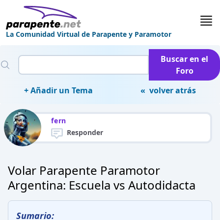
La Comunidad Virtual de Parapente y Paramotor
Buscar en el
Foro
+ Añadir un Tema
« volver atrás
fern
Responder
Volar Parapente Paramotor
Argentina: Escuela vs Autodidacta
Sumario: