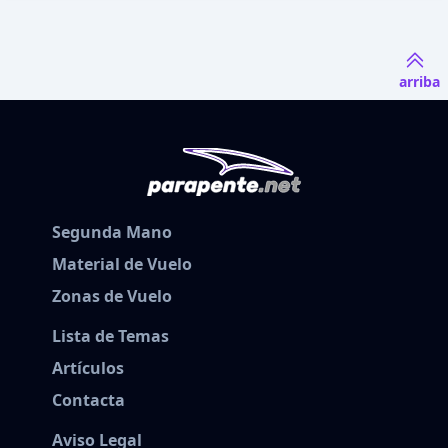
arriba
Segunda Mano
Material de Vuelo
Zonas de Vuelo
Lista de Temas
Artículos
Contacta
Aviso Legal