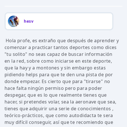
hesv
Hola profe, es extraño que después de aprender y
comenzar a practicar tantos deportes como dices
"tu solito" no seas capaz de buscar información
en la red, sobre como iniciarse en este deporte,
que la hay y a montones y sin embargo estas
pidiendo helps para que te den una pista de por
donde empezar. Es cierto que para "tirarse" no
hace falta ningún permiso pero para poder
despegar, que es lo que realmente tienes que
hacer, si pretendes volar, sea la aeronave que sea,
tienes que adquirir una serie de conocimientos ,
teórico-prácticos, que como autodidacta te sera
muy difícil conseguir, así que te recomiendo que