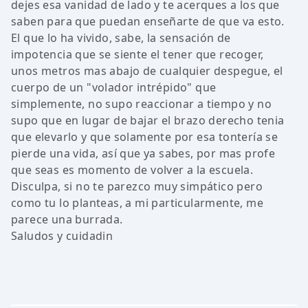
dejes esa vanidad de lado y te acerques a los que
saben para que puedan enseñarte de que va esto.
El que lo ha vivido, sabe, la sensación de
impotencia que se siente el tener que recoger,
unos metros mas abajo de cualquier despegue, el
cuerpo de un "volador intrépido" que
simplemente, no supo reaccionar a tiempo y no
supo que en lugar de bajar el brazo derecho tenia
que elevarlo y que solamente por esa tontería se
pierde una vida, así que ya sabes, por mas profe
que seas es momento de volver a la escuela.
Disculpa, si no te parezco muy simpático pero
como tu lo planteas, a mi particularmente, me
parece una burrada.
Saludos y cuidadin