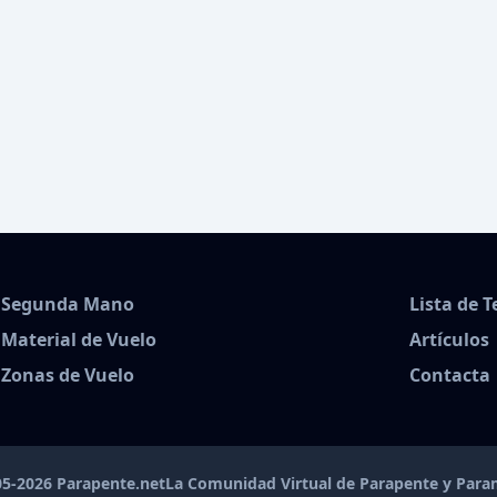
Segunda Mano
Lista de 
Material de Vuelo
Artículos
Zonas de Vuelo
Contacta
5-2026 Parapente.net
La Comunidad Virtual de Parapente y Par