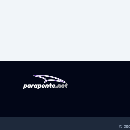
© 200