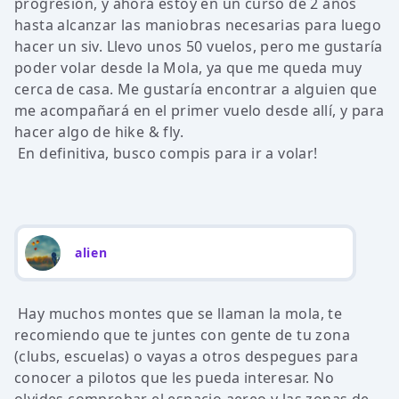
progresión, y ahora estoy en un curso de 2 años
hasta alcanzar las maniobras necesarias para luego
hacer un siv. Llevo unos 50 vuelos, pero me gustaría
poder volar desde la Mola, ya que me queda muy
cerca de casa. Me gustaría encontrar a alguien que
me acompañará en el primer vuelo desde allí, y para
hacer algo de hike & fly.
En definitiva, busco compis para ir a volar!
alien
Hay muchos montes que se llaman la mola, te
recomiendo que te juntes con gente de tu zona
(clubs, escuelas) o vayas a otros despegues para
conocer a pilotos que les pueda interesar. No