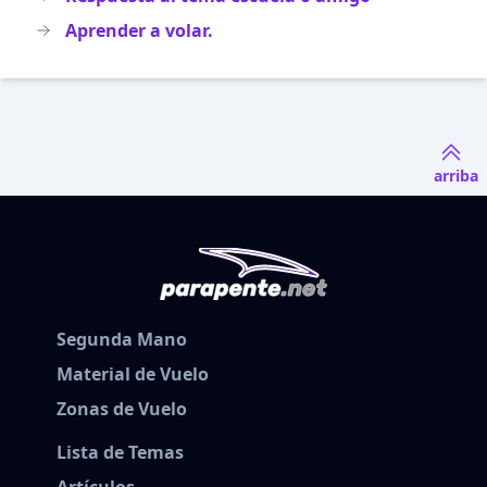
Aprender a volar.
arriba
Segunda Mano
Material de Vuelo
Zonas de Vuelo
Lista de Temas