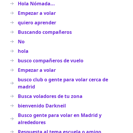
Hola Nómada...
Empezar a volar
quiero aprender
Buscando compañeros
No
hola
busco compañeros de vuelo
Empezar a volar
busco club o gente para volar cerca de
madrid
Busca voladores de tu zona
bienvenido Darkneil
Busco gente para volar en Madrid y
alrededores
Respuesta al tema escuela o amigo