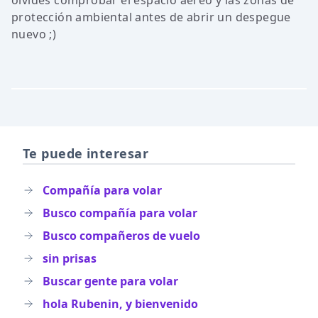
olvides comprobar el espacio aereo y las zonas de
protección ambiental antes de abrir un despegue
nuevo ;)
Te puede interesar
Compañía para volar
Busco compañía para volar
Busco compañeros de vuelo
sin prisas
Buscar gente para volar
hola Rubenin, y bienvenido