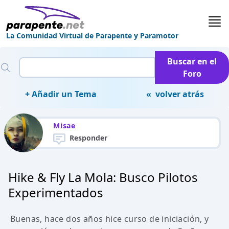
La Comunidad Virtual de Parapente y Paramotor
Buscar en el
Foro
+ Añadir un Tema
« volver atrás
Misae
Responder
Hike & Fly La Mola: Busco Pilotos
Experimentados
Buenas, hace dos años hice curso de iniciación, y