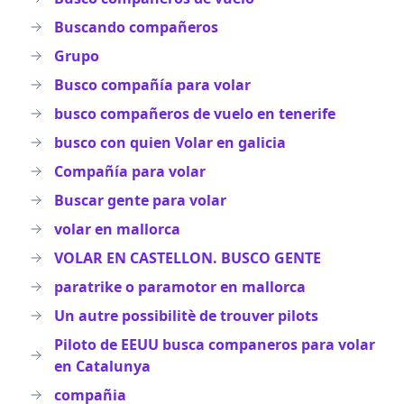
Buscando compañeros
Grupo
Busco compañía para volar
busco compañeros de vuelo en tenerife
busco con quien Volar en galicia
Compañía para volar
Buscar gente para volar
volar en mallorca
VOLAR EN CASTELLON. BUSCO GENTE
paratrike o paramotor en mallorca
Un autre possibilitè de trouver pilots
Piloto de EEUU busca companeros para volar
en Catalunya
compañia