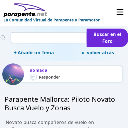
La Comunidad Virtual de Parapente y Paramotor
Buscar en el
Foro
+ Añadir un Tema
« volver atrás
nomada
Responder
Parapente Mallorca: Piloto Novato
Busca Vuelo y Zonas
Novato busca compañeros de vuelo en