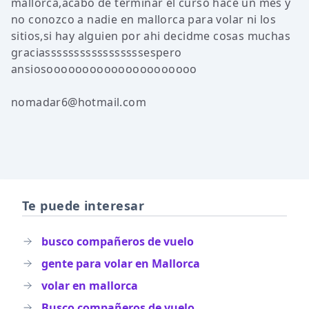
mallorca,acabo de terminar el curso hace un mes y
no conozco a nadie en mallorca para volar ni los
sitios,si hay alguien por ahi decidme cosas muchas
graciasssssssssssssssssespero
ansiosooooooooooooooooooooo
nomadar6@hotmail.com
Te puede interesar
busco compañeros de vuelo
gente para volar en Mallorca
volar en mallorca
Busco compañeros de vuelo