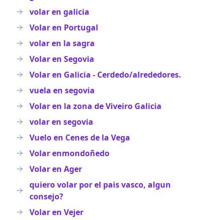
volar en galicia
Volar en Portugal
volar en la sagra
Volar en Segovia
Volar en Galicia - Cerdedo/alrededores.
vuela en segovia
Volar en la zona de Viveiro Galicia
volar en segovia
Vuelo en Cenes de la Vega
Volar enmondoñedo
Volar en Ager
quiero volar por el pais vasco, algun
consejo?
Volar en Vejer