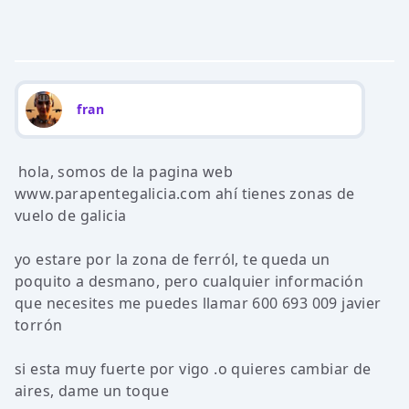
fran
hola, somos de la pagina web
www.parapentegalicia.com ahí tienes zonas de
vuelo de galicia
yo estare por la zona de ferról, te queda un
poquito a desmano, pero cualquier información
que necesites me puedes llamar 600 693 009 javier
torrón
si esta muy fuerte por vigo .o quieres cambiar de
aires, dame un toque