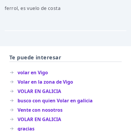
ferrol, es vuelo de costa
Te puede interesar
volar en Vigo
Volar en la zona de Vigo
VOLAR EN GALICIA
busco con quien Volar en galicia
Vente con nosotros
VOLAR EN GALICIA
gracias