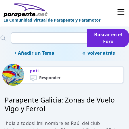
La Comunidad Virtual de Parapente y Paramotor
Buscar en el
Foro
+ Añadir un Tema
« volver atrás
poti
Responder
Parapente Galicia: Zonas de Vuelo
Vigo y Ferrol
hola a todos!!!mi nombre es Raúl del club