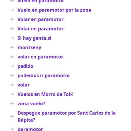
vuelo en paramotor
Vuelo en paramotor por la zona
Volar en paramotor
Volar en paramotor
Si hay gente,si
montseny
volar en paramotor.
pedido
podemos ir paramotor
volar
Vuelos en Morro de Toix
zona vuelo?
Despegue paramotor por Sant Carles de la
Rápita?
paramotor