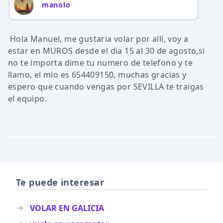
manolo
Hola Manuel, me gustaria volar por allí, voy a
estar en MUROS desde el dia 15 al 30 de agosto,si
no te importa dime tu numero de telefono y te
llamo, el mio es 654409150, muchas gracias y
espero que cuando vengas por SEVILLA te traigas
el equipo.
Te puede interesar
VOLAR EN GALICIA