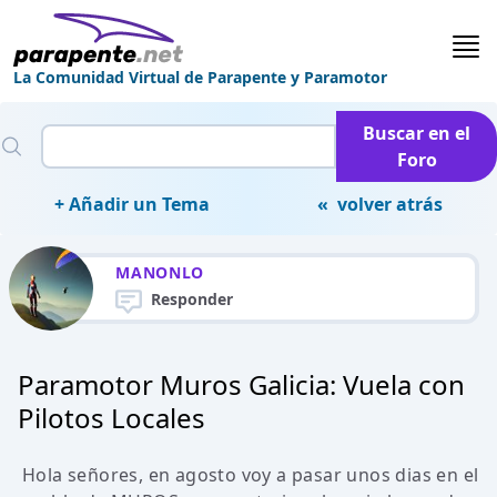
La Comunidad Virtual de Parapente y Paramotor
Buscar en el
Foro
+ Añadir un Tema
« volver atrás
MANONLO
Responder
Paramotor Muros Galicia: Vuela con
Pilotos Locales
Hola señores, en agosto voy a pasar unos dias en el