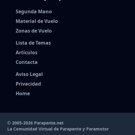
Segunda Mano
Material de Vuelo
Zonas de Vuelo
Lista de Temas
Artículos
Contacta
Aviso Legal
Privacidad
Home
© 2005-2026 Parapente.net
La Comunidad Virtual de Parapente y Paramotor