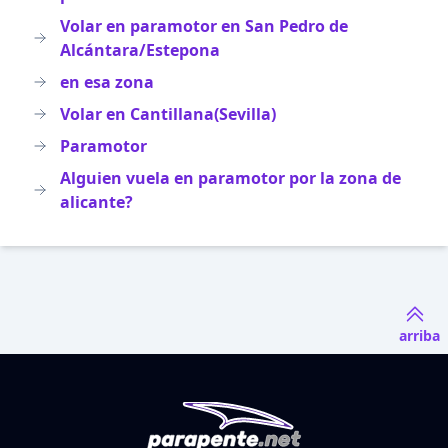
Volar en paramotor en San Pedro de
Alcántara/Estepona
en esa zona
Volar en Cantillana(Sevilla)
Paramotor
Alguien vuela en paramotor por la zona de
alicante?
arriba