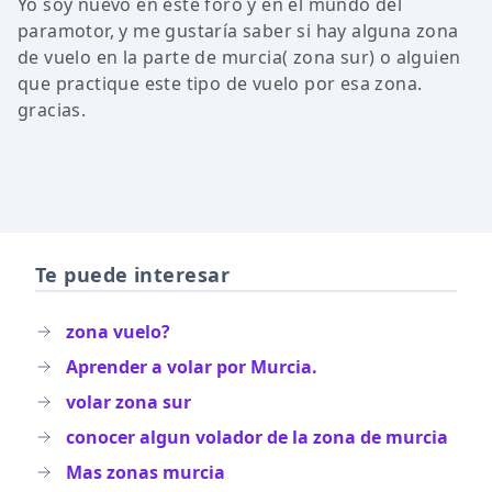
Yo soy nuevo en este foro y en el mundo del
paramotor, y me gustaría saber si hay alguna zona
de vuelo en la parte de murcia( zona sur) o alguien
que practique este tipo de vuelo por esa zona.
gracias.
Te puede interesar
zona vuelo?
Aprender a volar por Murcia.
volar zona sur
conocer algun volador de la zona de murcia
Mas zonas murcia