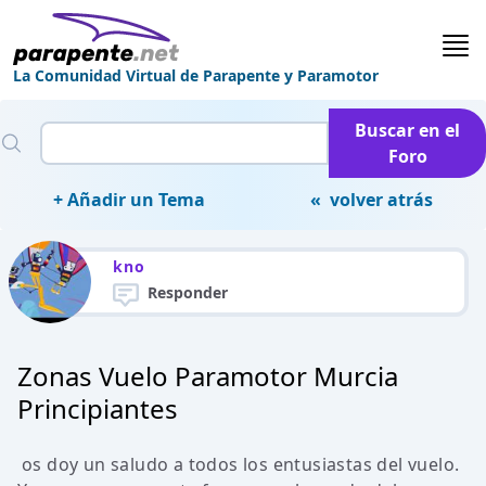
La Comunidad Virtual de Parapente y Paramotor
Buscar en el
Foro
+ Añadir un Tema
« volver atrás
kno
Responder
Zonas Vuelo Paramotor Murcia
Principiantes
os doy un saludo a todos los entusiastas del vuelo.