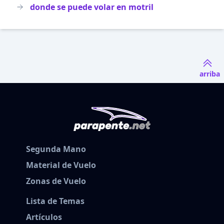
donde se puede volar en motril
arriba
Segunda Mano
Material de Vuelo
Zonas de Vuelo
Lista de Temas
Artículos