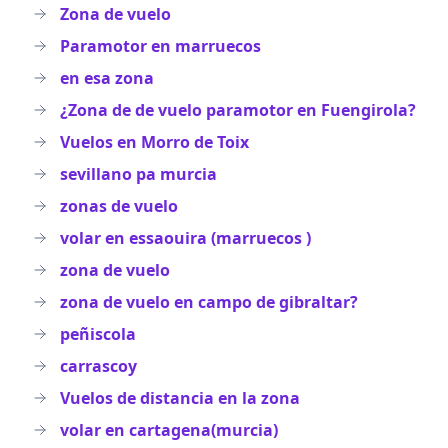
Zona de vuelo
Paramotor en marruecos
en esa zona
¿Zona de de vuelo paramotor en Fuengirola?
Vuelos en Morro de Toix
sevillano pa murcia
zonas de vuelo
volar en essaouira (marruecos )
zona de vuelo
zona de vuelo en campo de gibraltar?
peñiscola
carrascoy
Vuelos de distancia en la zona
volar en cartagena(murcia)