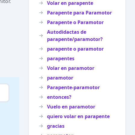
itor.
Volar en parapente
Parapente para Paramotor
Parapente o Paramotor
Autodidactas de
parapente/paramotor?
parapente o paramotor
parapentes
Volar en paramotor
paramotor
Parapente-paramotor
entonces?
Vuelo en paramotor
quiero volar en parapente
gracias