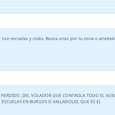
 con escuelas y clubs. Busca unos por tu zona o alreded
E PERDIDO ,DEL VOLADOR QUE CONTROLA TODO EL VUE
S ESCUELAS EN BURGOS O VALLADOLID, QUE ES EL