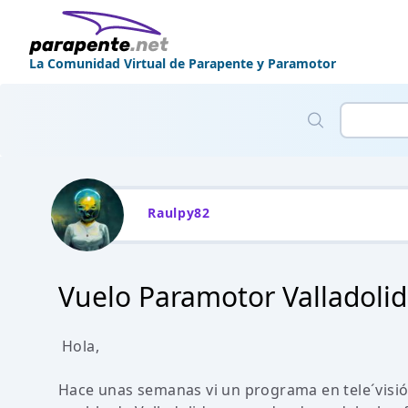
La Comunidad Virtual de Parapente y Paramotor
Raulpy82
Vuelo Paramotor Valladolid
Hola,
Hace unas semanas vi un programa en tele´visió