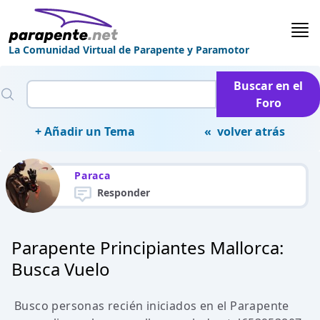
La Comunidad Virtual de Parapente y Paramotor
Buscar en el
Foro
+ Añadir un Tema
« volver atrás
Paraca
Responder
Parapente Principiantes Mallorca:
Busca Vuelo
Busco personas recién iniciados en el Parapente