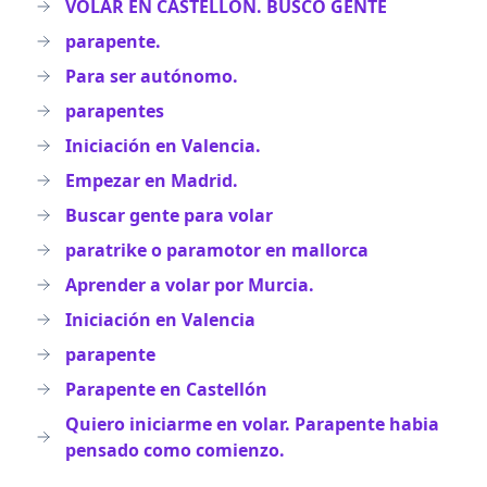
VOLAR EN CASTELLON. BUSCO GENTE
parapente.
Para ser autónomo.
parapentes
Iniciación en Valencia.
Empezar en Madrid.
Buscar gente para volar
paratrike o paramotor en mallorca
Aprender a volar por Murcia.
Iniciación en Valencia
parapente
Parapente en Castellón
Quiero iniciarme en volar. Parapente habia
pensado como comienzo.