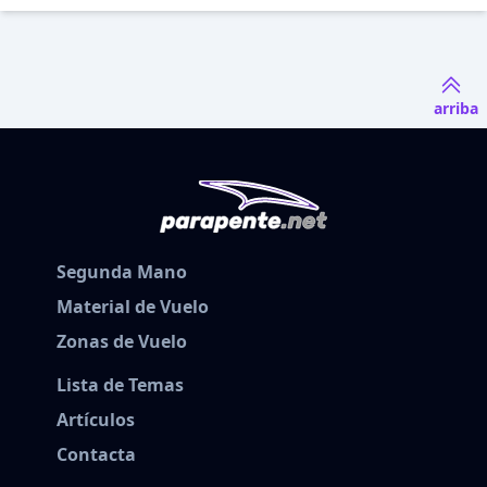
arriba
Segunda Mano
Material de Vuelo
Zonas de Vuelo
Lista de Temas
Artículos
Contacta