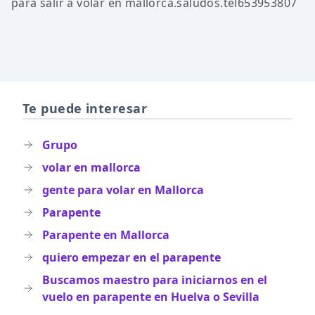
para salir a volar en mallorca.saludos.tel653953807
Te puede interesar
Grupo
volar en mallorca
gente para volar en Mallorca
Parapente
Parapente en Mallorca
quiero empezar en el parapente
Buscamos maestro para iniciarnos en el
vuelo en parapente en Huelva o Sevilla