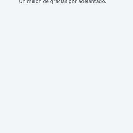
Un millon de gracias por adelantado.