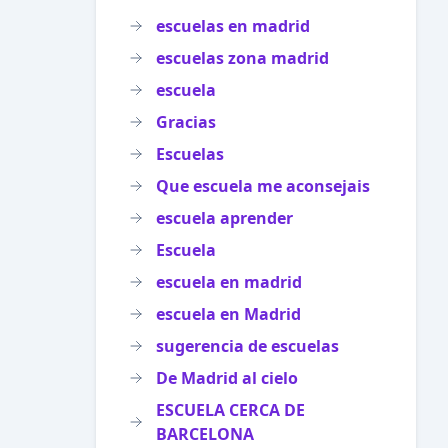
escuelas en madrid
escuelas zona madrid
escuela
Gracias
Escuelas
Que escuela me aconsejais
escuela aprender
Escuela
escuela en madrid
escuela en Madrid
sugerencia de escuelas
De Madrid al cielo
ESCUELA CERCA DE
BARCELONA