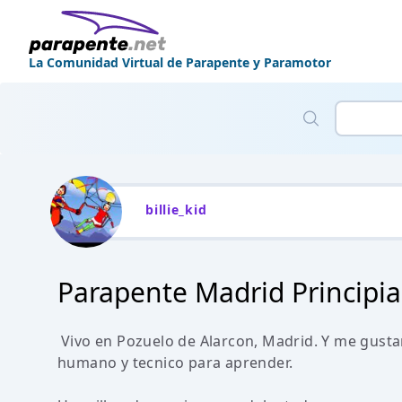
La Comunidad Virtual de Parapente y Paramotor
billie_kid
Parapente Madrid Principia
Vivo en Pozuelo de Alarcon, Madrid. Y me gusta
humano y tecnico para aprender.