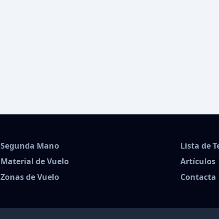
Segunda Mano
Lista de 
Material de Vuelo
Artículos
Zonas de Vuelo
Contacta