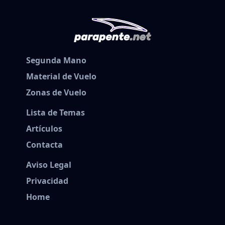
Segunda Mano
Material de Vuelo
Zonas de Vuelo
Lista de Temas
Artículos
Contacta
Aviso Legal
Privacidad
Home