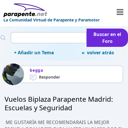
La Comunidad Virtual de Parapente y Paramotor
Buscar en el
Foro
+ Añadir un Tema
« volver atrás
begga
Responder
Vuelos Biplaza Parapente Madrid:
Escuelas y Seguridad
ME GUSTARÍA ME RECOMENDARAIS LA MEJOR