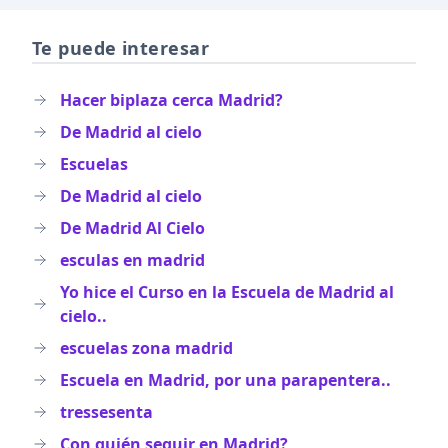
Te puede interesar
Hacer biplaza cerca Madrid?
De Madrid al cielo
Escuelas
De Madrid al cielo
De Madrid Al Cielo
esculas en madrid
Yo hice el Curso en la Escuela de Madrid al
cielo..
escuelas zona madrid
Escuela en Madrid, por una parapentera..
tressesenta
Con quién seguir en Madrid?