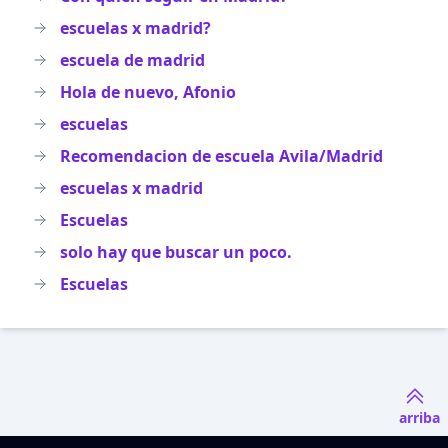
escuelas x madrid?
escuela de madrid
Hola de nuevo, Afonio
escuelas
Recomendacion de escuela Avila/Madrid
escuelas x madrid
Escuelas
solo hay que buscar un poco.
Escuelas
arriba