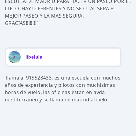
ESCUELA DE MADRID PARA HACER UN PASEO POR EL
CIELO. HAY DIFERENTES Y NO SE CUAL SERÁ EL
MEJOR PASEO Y LA MÁS SEGURA.
GRACIAS!!!!!!!!1
libelula
llama al 915528433, es una escuela con muchos
años de experiencia y pilotos con muchisimas
horas de vuelo, las oficinas estan en avda
mediterraneo y se llama de madrid al cielo.