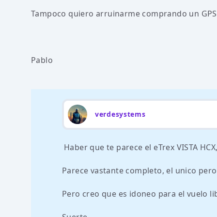
Tampoco quiero arruinarme comprando un GPS, 
Pablo
verdesystems
Haber que te parece el eTrex VISTA HCX
Parece vastante completo, el unico pero 
Pero creo que es idoneo para el vuelo li