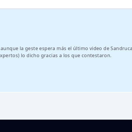
, aunque la geste espera más el último video de Sandruc
expertos) lo dicho gracias a los que contestaron.