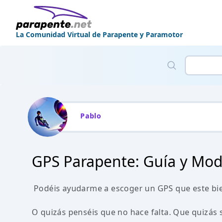
La Comunidad Virtual de Parapente y Paramotor
Pablo
GPS Parapente: Guía y Mo
Podéis ayudarme a escoger un GPS que este bie
O quizás penséis que no hace falta. Que quizás