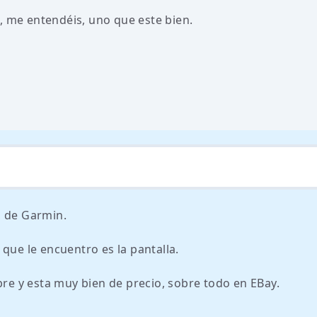
me entendéis, uno que este bien.
, de Garmin.
que le encuentro es la pantalla.
bre y esta muy bien de precio, sobre todo en EBay.