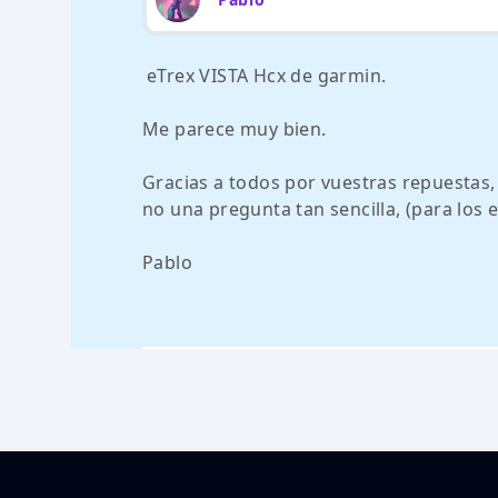
eTrex VISTA Hcx de garmin.
Me parece muy bien.
Gracias a todos por vuestras repuestas
no una pregunta tan sencilla, (para los 
Pablo