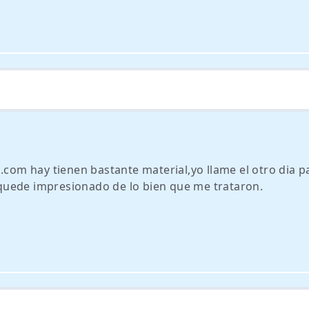
.com hay tienen bastante material,yo llame el otro dia p
quede impresionado de lo bien que me trataron.