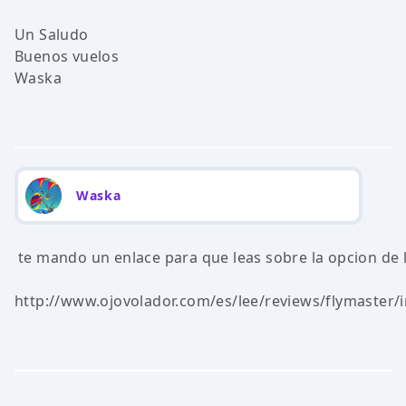
Un Saludo
Buenos vuelos
Waska
Waska
te mando un enlace para que leas sobre la opcion de 
http://www.ojovolador.com/es/lee/reviews/flymaster/