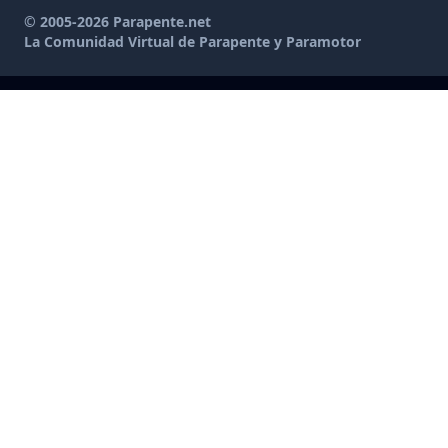
© 2005-2026 Parapente.net
La Comunidad Virtual de Parapente y Paramotor