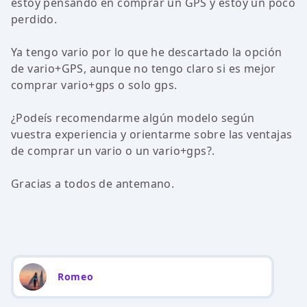
estoy pensando en comprar un GPS y estoy un poco
perdido.
Ya tengo vario por lo que he descartado la opción
de vario+GPS, aunque no tengo claro si es mejor
comprar vario+gps o solo gps.
¿Podeís recomendarme algún modelo según
vuestra experiencia y orientarme sobre las ventajas
de comprar un vario o un vario+gps?.
Gracias a todos de antemano.
Romeo