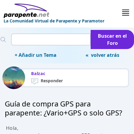
La Comunidad Virtual de Parapente y Paramotor
Buscar en el
Foro
+ Añadir un Tema
« volver atrás
Balzac
Responder
Guía de compra GPS para
parapente: ¿Vario+GPS o solo GPS?
Hola,