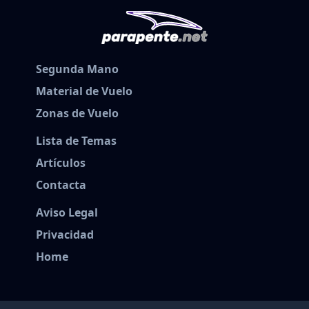
Segunda Mano
Material de Vuelo
Zonas de Vuelo
Lista de Temas
Artículos
Contacta
Aviso Legal
Privacidad
Home