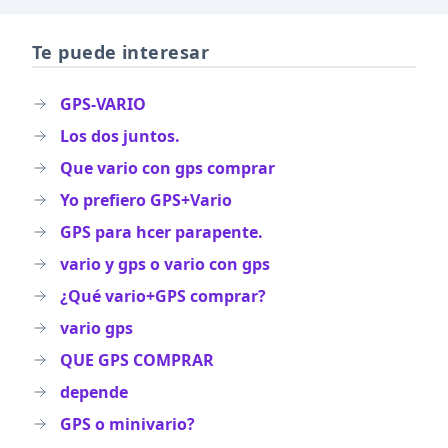
Te puede interesar
GPS-VARIO
Los dos juntos.
Que vario con gps comprar
Yo prefiero GPS+Vario
GPS para hcer parapente.
vario y gps o vario con gps
¿Qué vario+GPS comprar?
vario gps
QUE GPS COMPRAR
depende
GPS o minivario?