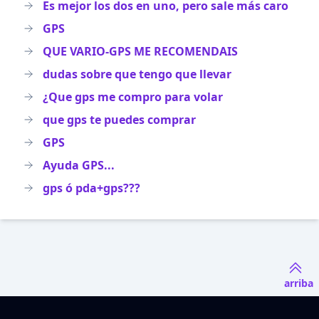
Es mejor los dos en uno, pero sale más caro
GPS
QUE VARIO-GPS ME RECOMENDAIS
dudas sobre que tengo que llevar
¿Que gps me compro para volar
que gps te puedes comprar
GPS
Ayuda GPS...
gps ó pda+gps???
arriba