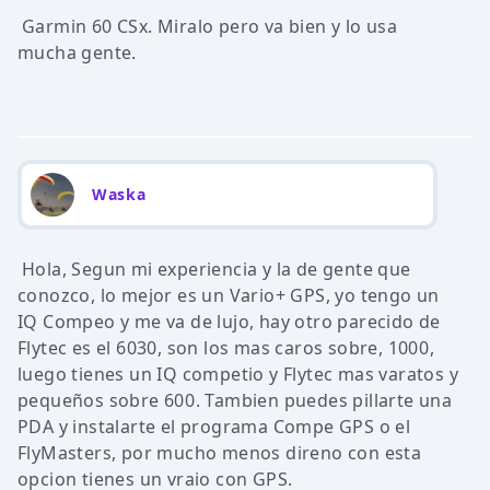
Garmin 60 CSx. Miralo pero va bien y lo usa
mucha gente.
Waska
Hola, Segun mi experiencia y la de gente que
conozco, lo mejor es un Vario+ GPS, yo tengo un
IQ Compeo y me va de lujo, hay otro parecido de
Flytec es el 6030, son los mas caros sobre, 1000,
luego tienes un IQ competio y Flytec mas varatos y
pequeños sobre 600. Tambien puedes pillarte una
PDA y instalarte el programa Compe GPS o el
FlyMasters, por mucho menos direno con esta
opcion tienes un vraio con GPS.