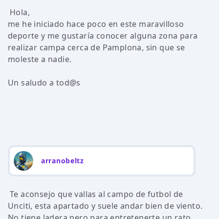
Hola,
me he iniciado hace poco en este maravilloso
deporte y me gustaría conocer alguna zona para
realizar campa cerca de Pamplona, sin que se
moleste a nadie.
Un saludo a tod@s
arranobeltz
Te aconsejo que vallas al campo de futbol de
Unciti, esta apartado y suele andar bien de viento.
No tiene ladera pero para entretenerte un rato