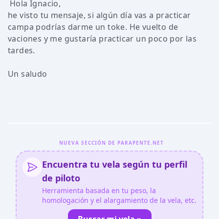
Hola Ignacio,
he visto tu mensaje, si algún día vas a practicar
campa podrías darme un toke. He vuelto de
vaciones y me gustaría practicar un poco por las
tardes.
Un saludo
NUEVA SECCIÓN DE PARAPENTE.NET
Encuentra tu vela según tu perfil
de piloto
Herramienta basada en tu peso, la
homologación y el alargamiento de la vela, etc.