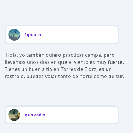
Ignacio
Hola, yo tambén quiero practicar campa, pero
llevamos unos días en que el viento es muy fuerte.
Tienes un buen sitio en Torres de Elorz, es un
rastrojo, puedes volar tanto de norte como de sur.
quovadis