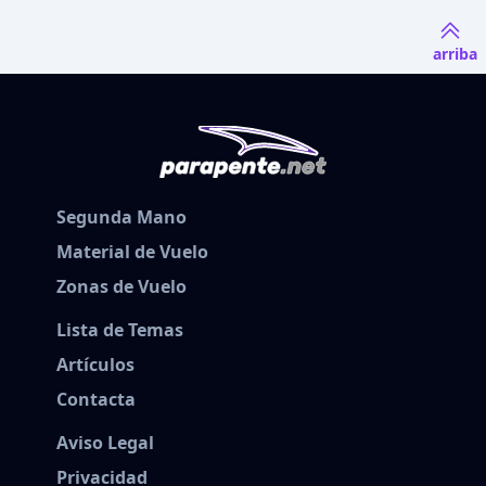
arriba
Segunda Mano
Material de Vuelo
Zonas de Vuelo
Lista de Temas
Artículos
Contacta
Aviso Legal
Privacidad