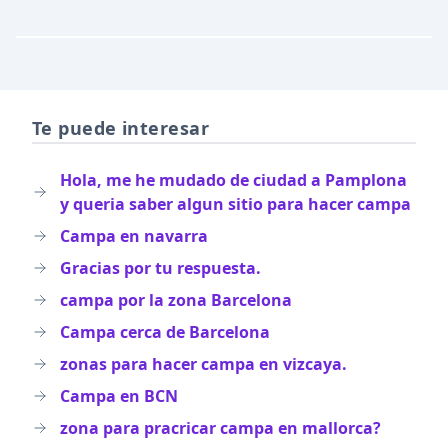
Te puede interesar
Hola, me he mudado de ciudad a Pamplona
y queria saber algun sitio para hacer campa
Campa en navarra
Gracias por tu respuesta.
campa por la zona Barcelona
Campa cerca de Barcelona
zonas para hacer campa en vizcaya.
Campa en BCN
zona para pracricar campa en mallorca?