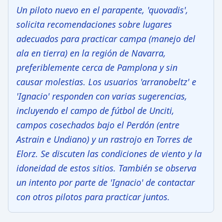
Un piloto nuevo en el parapente, 'quovadis',
solicita recomendaciones sobre lugares
adecuados para practicar campa (manejo del
ala en tierra) en la región de Navarra,
preferiblemente cerca de Pamplona y sin
causar molestias. Los usuarios 'arranobeltz' e
'Ignacio' responden con varias sugerencias,
incluyendo el campo de fútbol de Unciti,
campos cosechados bajo el Perdón (entre
Astrain e Undiano) y un rastrojo en Torres de
Elorz. Se discuten las condiciones de viento y la
idoneidad de estos sitios. También se observa
un intento por parte de 'Ignacio' de contactar
con otros pilotos para practicar juntos.