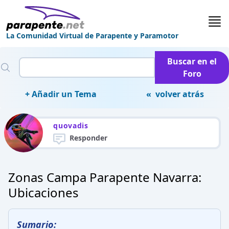
La Comunidad Virtual de Parapente y Paramotor
Buscar en el
Foro
+ Añadir un Tema
« volver atrás
quovadis
Responder
Zonas Campa Parapente Navarra:
Ubicaciones
Sumario: