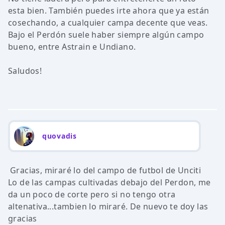
esta bien. También puedes irte ahora que ya están
cosechando, a cualquier campa decente que veas.
Bajo el Perdón suele haber siempre algún campo
bueno, entre Astrain e Undiano.
Saludos!
quovadis
Gracias, miraré lo del campo de futbol de Unciti
Lo de las campas cultivadas debajo del Perdon, me
da un poco de corte pero si no tengo otra
altenativa...tambien lo miraré. De nuevo te doy las
gracias