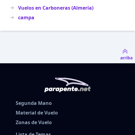
Vuelos en Carboneras (Almería)
campa
arriba
Segunda Mano
Material de Vuelo
Zonas de Vuelo
Lista de Temas