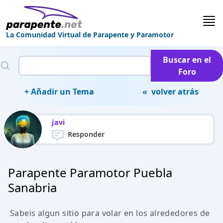
La Comunidad Virtual de Parapente y Paramotor
Buscar en el
Foro
+ Añadir un Tema
« volver atrás
javi
Responder
Parapente Paramotor Puebla
Sanabria
Sabeis algun sitio para volar en los alrededores de