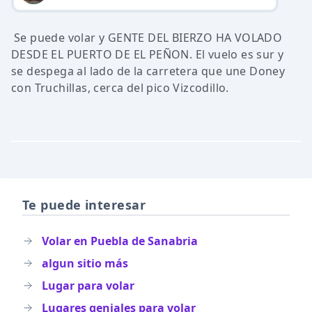
Se puede volar y GENTE DEL BIERZO HA VOLADO
DESDE EL PUERTO DE EL PEÑON. El vuelo es sur y
se despega al lado de la carretera que une Doney
con Truchillas, cerca del pico Vizcodillo.
Te puede interesar
Volar en Puebla de Sanabria
algun sitio más
Lugar para volar
Lugares geniales para volar