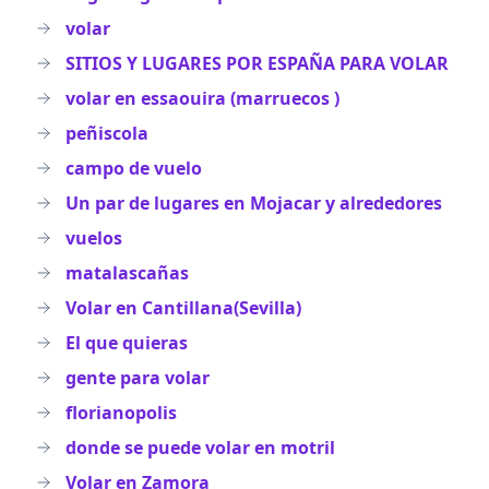
volar
SITIOS Y LUGARES POR ESPAÑA PARA VOLAR
volar en essaouira (marruecos )
peñiscola
campo de vuelo
Un par de lugares en Mojacar y alrededores
vuelos
matalascañas
Volar en Cantillana(Sevilla)
El que quieras
gente para volar
florianopolis
donde se puede volar en motril
Volar en Zamora