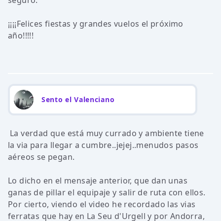
seguro.
¡¡¡¡Felices fiestas y grandes vuelos el próximo
año!!!!!
Sento el Valenciano
La verdad que está muy currado y ambiente tiene
la via para llegar a cumbre..jejej..menudos pasos
aéreos se pegan.
Lo dicho en el mensaje anterior, que dan unas
ganas de pillar el equipaje y salir de ruta con ellos.
Por cierto, viendo el video he recordado las vias
ferratas que hay en La Seu d'Urgell y por Andorra,