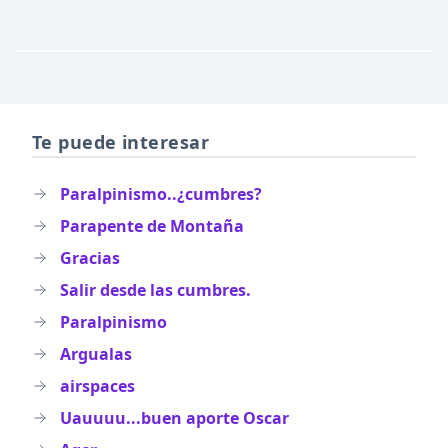
Te puede interesar
Paralpinismo..¿cumbres?
Parapente de Montaña
Gracias
Salir desde las cumbres.
Paralpinismo
Argualas
airspaces
Uauuuu...buen aporte Oscar