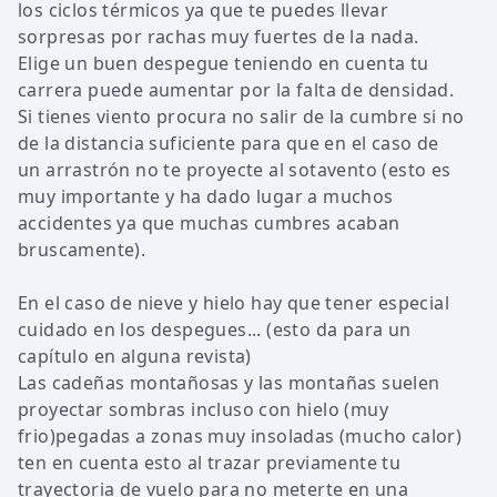
los ciclos térmicos ya que te puedes llevar
sorpresas por rachas muy fuertes de la nada.
Elige un buen despegue teniendo en cuenta tu
carrera puede aumentar por la falta de densidad.
Si tienes viento procura no salir de la cumbre si no
de la distancia suficiente para que en el caso de
un arrastrón no te proyecte al sotavento (esto es
muy importante y ha dado lugar a muchos
accidentes ya que muchas cumbres acaban
bruscamente).
En el caso de nieve y hielo hay que tener especial
cuidado en los despegues... (esto da para un
capítulo en alguna revista)
Las cadeñas montañosas y las montañas suelen
proyectar sombras incluso con hielo (muy
frio)pegadas a zonas muy insoladas (mucho calor)
ten en cuenta esto al trazar previamente tu
trayectoria de vuelo para no meterte en una