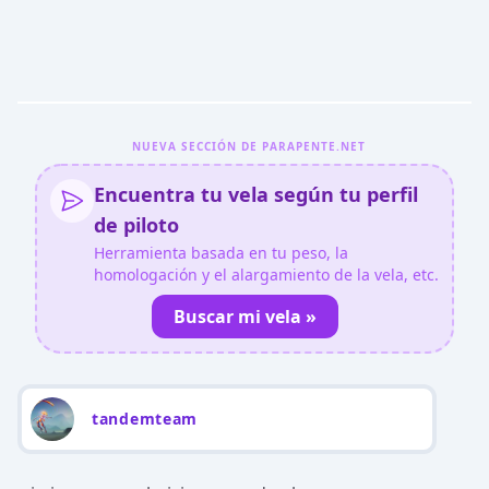
NUEVA SECCIÓN DE PARAPENTE.NET
Encuentra tu vela según tu perfil
de piloto
Herramienta basada en tu peso, la
homologación y el alargamiento de la vela, etc.
Buscar mi vela »
tandemteam