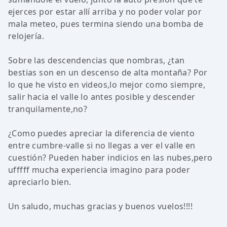
ejerces por estar allí arriba y no poder volar por
mala meteo, pues termina siendo una bomba de
relojería.
Sobre las descendencias que nombras, ¿tan
bestias son en un descenso de alta montaña? Por
lo que he visto en videos,lo mejor como siempre,
salir hacia el valle lo antes posible y descender
tranquilamente,no?
¿Como puedes apreciar la diferencia de viento
entre cumbre-valle si no llegas a ver el valle en
cuestión? Pueden haber indicios en las nubes,pero
ufffff mucha experiencia imagino para poder
apreciarlo bien.
Un saludo, muchas gracias y buenos vuelos!!!!