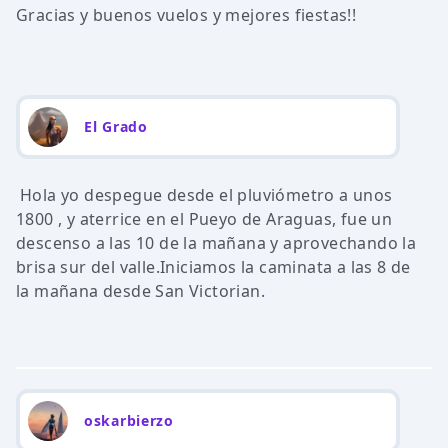
Gracias y buenos vuelos y mejores fiestas!!
El Grado
Hola yo despegue desde el pluviómetro a unos
1800 , y aterrice en el Pueyo de Araguas, fue un
descenso a las 10 de la mañana y aprovechando la
brisa sur del valle.Iniciamos la caminata a las 8 de
la mañana desde San Victorian.
oskarbierzo