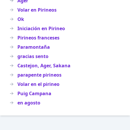
Ager
Volar en Pirineos
Ok
Iniciación en Pirineo
Pirineos franceses
Paramontaña
gracias sento
Castejon, Ager, Sakana
parapente pirineos
Volar en el pirineo
Puig Campana
en agosto