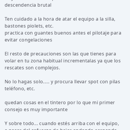
descendencia brutal
Ten cuidado a la hora de atar el equipo a la silla,
bastones piolets, etc.
practica con guantes buenos antes el pilotaje para
evitar congelaciones
El resto de precauciones son las que tienes para
volar en tu zona habitual incrementalas ya que los
rescates son complejos.
No lo hagas solo..... y procura llevar spot con pilas
teléfono, etc.
quedan cosas en el tintero por lo que mi primer
consejo es muy importante
Y sobre todo... cuando estés arriba con el equipo,