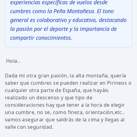
experiencias específicas de vuelos desde
cumbres como la Peña Montañesa. El tono
general es colaborativo y educativo, destacando
la pasión por el deporte y la importancia de
compartir conocimientos.
Hola..
Dada mi otra gran pasión, la alta montaña, quería
saber que cumbres se pueden realizar en Pirineos o
cualquier otra parte de España, que hayáis
realizado un descenso y que tipo de
consideraciones hay que tener a la hora de elegir
una cumbre, no se, como fineza, orientación,etc..
vamos asegurar que saldrás de la cima y llegas al
valle con seguridad.