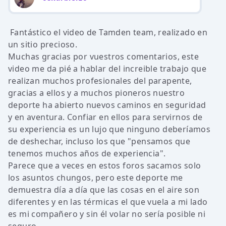
Fantástico el video de Tamden team, realizado en
un sitio precioso.
Muchas gracias por vuestros comentarios, este
video me da pié a hablar del increible trabajo que
realizan muchos profesionales del parapente,
gracias a ellos y a muchos pioneros nuestro
deporte ha abierto nuevos caminos en seguridad
y en aventura. Confiar en ellos para servirnos de
su experiencia es un lujo que ninguno deberíamos
de deshechar, incluso los que "pensamos que
tenemos muchos años de experiencia".
Parece que a veces en estos foros sacamos solo
los asuntos chungos, pero este deporte me
demuestra día a día que las cosas en el aire son
diferentes y en las térmicas el que vuela a mi lado
es mi compañero y sin él volar no sería posible ni