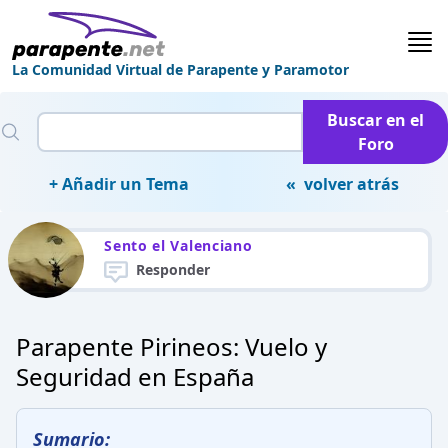
La Comunidad Virtual de Parapente y Paramotor
Buscar en el
Foro
+ Añadir un Tema
« volver atrás
Sento el Valenciano
Responder
Parapente Pirineos: Vuelo y
Seguridad en España
Sumario: