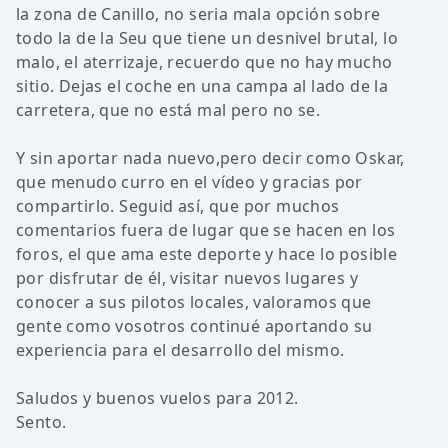
la zona de Canillo, no seria mala opción sobre
todo la de la Seu que tiene un desnivel brutal, lo
malo, el aterrizaje, recuerdo que no hay mucho
sitio. Dejas el coche en una campa al lado de la
carretera, que no está mal pero no se.
Y sin aportar nada nuevo,pero decir como Oskar,
que menudo curro en el vídeo y gracias por
compartirlo. Seguid así, que por muchos
comentarios fuera de lugar que se hacen en los
foros, el que ama este deporte y hace lo posible
por disfrutar de él, visitar nuevos lugares y
conocer a sus pilotos locales, valoramos que
gente como vosotros continué aportando su
experiencia para el desarrollo del mismo.
Saludos y buenos vuelos para 2012.
Sento.