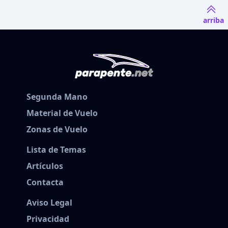
arriba
Segunda Mano
Material de Vuelo
Zonas de Vuelo
Lista de Temas
Artículos
Contacta
Aviso Legal
Privacidad