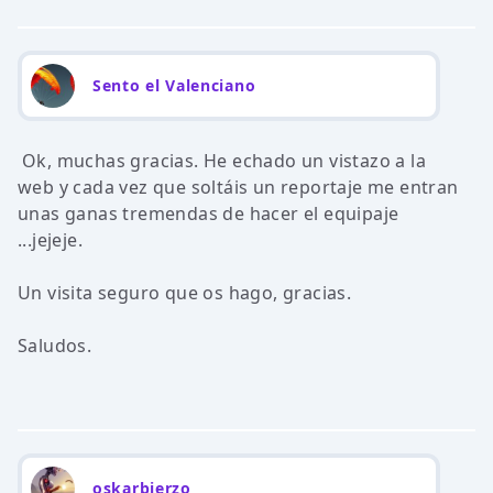
Sento el Valenciano
Ok, muchas gracias. He echado un vistazo a la
web y cada vez que soltáis un reportaje me entran
unas ganas tremendas de hacer el equipaje
...jejeje.
Un visita seguro que os hago, gracias.
Saludos.
oskarbierzo