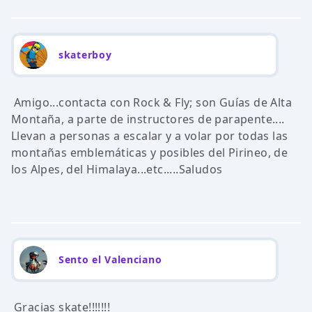
skaterboy
Amigo...contacta con Rock & Fly; son Guías de Alta
Montaña, a parte de instructores de parapente....
Llevan a personas a escalar y a volar por todas las
montañas emblemáticas y posibles del Pirineo, de
los Alpes, del Himalaya...etc.....Saludos
Sento el Valenciano
Gracias skate!!!!!!!