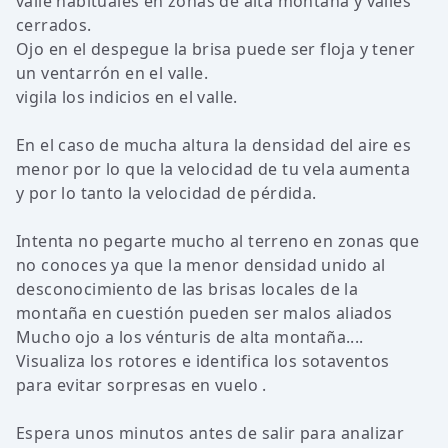
valle habituales en zonas de alta montaña y valles
cerrados.
Ojo en el despegue la brisa puede ser floja y tener
un ventarrón en el valle.
vigila los indicios en el valle.
En el caso de mucha altura la densidad del aire es
menor por lo que la velocidad de tu vela aumenta
y por lo tanto la velocidad de pérdida.
Intenta no pegarte mucho al terreno en zonas que
no conoces ya que la menor densidad unido al
desconocimiento de las brisas locales de la
montaña en cuestión pueden ser malos aliados
Mucho ojo a los vénturis de alta montaña....
Visualiza los rotores e identifica los sotaventos
para evitar sorpresas en vuelo .
Espera unos minutos antes de salir para analizar