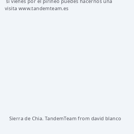
si vienes por el pirineo puedes hacernos una
visita www.tandemteam.es
Sierra de Chia. TandemTeam
from
david blanco