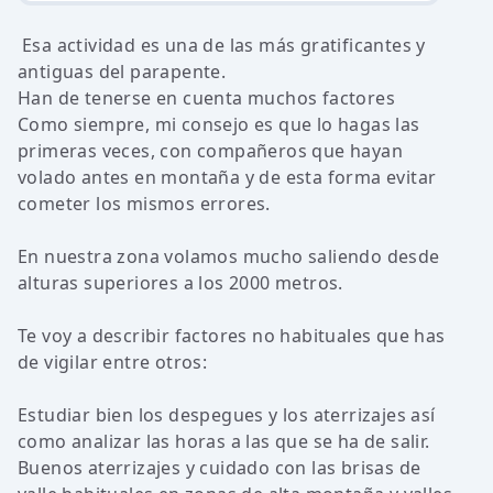
Esa actividad es una de las más gratificantes y
antiguas del parapente.
Han de tenerse en cuenta muchos factores
Como siempre, mi consejo es que lo hagas las
primeras veces, con compañeros que hayan
volado antes en montaña y de esta forma evitar
cometer los mismos errores.
En nuestra zona volamos mucho saliendo desde
alturas superiores a los 2000 metros.
Te voy a describir factores no habituales que has
de vigilar entre otros:
Estudiar bien los despegues y los aterrizajes así
como analizar las horas a las que se ha de salir.
Buenos aterrizajes y cuidado con las brisas de