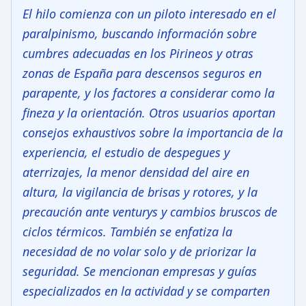
El hilo comienza con un piloto interesado en el
paralpinismo, buscando información sobre
cumbres adecuadas en los Pirineos y otras
zonas de España para descensos seguros en
parapente, y los factores a considerar como la
fineza y la orientación. Otros usuarios aportan
consejos exhaustivos sobre la importancia de la
experiencia, el estudio de despegues y
aterrizajes, la menor densidad del aire en
altura, la vigilancia de brisas y rotores, y la
precaución ante venturys y cambios bruscos de
ciclos térmicos. También se enfatiza la
necesidad de no volar solo y de priorizar la
seguridad. Se mencionan empresas y guías
especializados en la actividad y se comparten