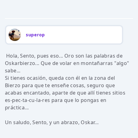
superop
Hola, Sento, pues eso... Oro son las palabras de
Oskarbierzo... Que de volar en montañarras "algo"
sabe...
Si tienes ocasión, queda con él en la zona del
Bierzo para que te enseñe cosas, seguro que
acabas encantado, aparte de que allí tienes sitios
es-pec-ta-cu-la-res para que lo pongas en
práctica...
Un saludo, Sento, y un abrazo, Oskar...