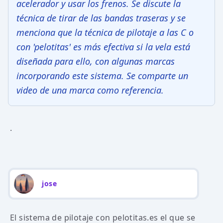
acelerador y usar los frenos. Se discute la
técnica de tirar de las bandas traseras y se
menciona que la técnica de pilotaje a las C o
con 'pelotitas' es más efectiva si la vela está
diseñada para ello, con algunas marcas
incorporando este sistema. Se comparte un
video de una marca como referencia.
.
jose
El sistema de pilotaje con pelotitas.es el que se