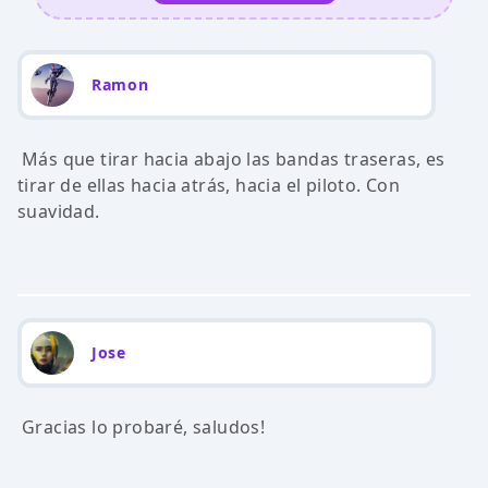
Ramon
Más que tirar hacia abajo las bandas traseras, es
tirar de ellas hacia atrás, hacia el piloto. Con
suavidad.
Jose
Gracias lo probaré, saludos!