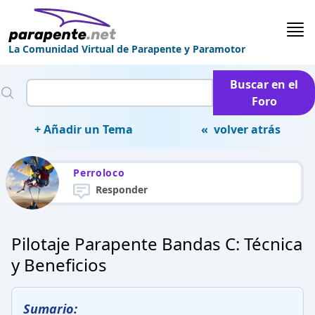
La Comunidad Virtual de Parapente y Paramotor
Buscar en el
Foro
+ Añadir un Tema
« volver atrás
Perroloco
Responder
Pilotaje Parapente Bandas C: Técnica
y Beneficios
Sumario: