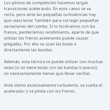
Los pilotos de competición hacemos largas
transiciones acelerando. En esos casos se va
recto, pero ante las pequeñas turbulencias hay
que reaccionar. También para corregir pequeñas
variaciones del rumbo. Si lo hiciéramos con los
frenos, perderíamos rendimiento, aparte de que
utilizar los frenos acelerando puede causar
plegadas. Por ello se usan las bolas o
directamente las bandas.
Además, esta técnica se puede utilizar con muchas
velas (si no tiene bolas con las bandas traseras),
no necesariamente tienen que llevar varillas.
Ante viento excesivamente turbulento, se suelta el
acelerador y se pilota con los frenos.