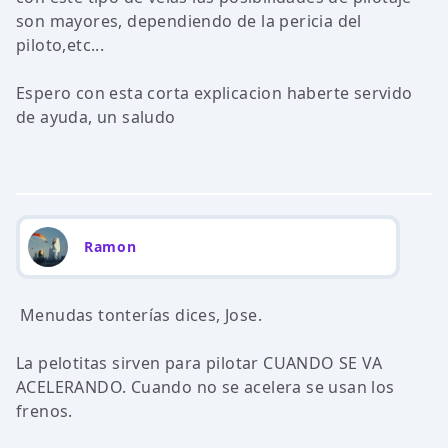
son mayores, dependiendo de la pericia del
piloto,etc...
Espero con esta corta explicacion haberte servido
de ayuda, un saludo
Ramon
Menudas tonterías dices, Jose.
La pelotitas sirven para pilotar CUANDO SE VA
ACELERANDO. Cuando no se acelera se usan los
frenos.