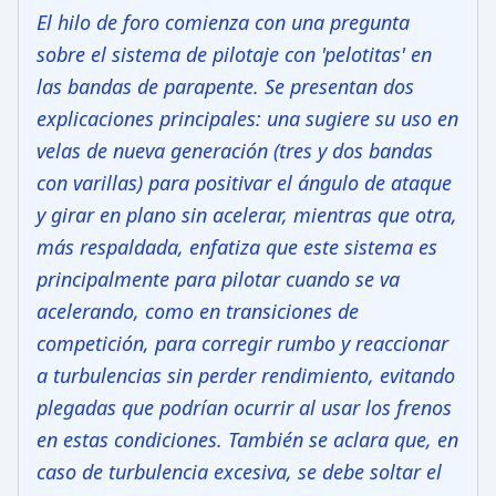
El hilo de foro comienza con una pregunta
sobre el sistema de pilotaje con 'pelotitas' en
las bandas de parapente. Se presentan dos
explicaciones principales: una sugiere su uso en
velas de nueva generación (tres y dos bandas
con varillas) para positivar el ángulo de ataque
y girar en plano sin acelerar, mientras que otra,
más respaldada, enfatiza que este sistema es
principalmente para pilotar cuando se va
acelerando, como en transiciones de
competición, para corregir rumbo y reaccionar
a turbulencias sin perder rendimiento, evitando
plegadas que podrían ocurrir al usar los frenos
en estas condiciones. También se aclara que, en
caso de turbulencia excesiva, se debe soltar el