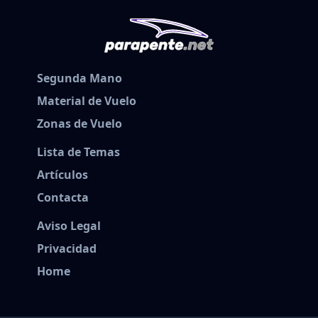
Segunda Mano
Material de Vuelo
Zonas de Vuelo
Lista de Temas
Artículos
Contacta
Aviso Legal
Privacidad
Home