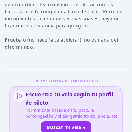
de un cordino. Es lo mismo que pilotar con las
bandas si se te rompe una linea de freno. Pero los
movimientos tienen que ser más suaves, hay que
tirar menos distancia para que gire.
Pruebalo (no hace falta acelerar), no es nada del
otro mundo.
NUEVA SECCIÓN DE PARAPENTE.NET
Encuentra tu vela según tu perfil
de piloto
Herramienta basada en tu peso, la
homologación y el alargamiento de la vela, etc.
Buscar mi vela »