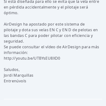
Si está diseñada para ello se evita que la vela entre
en pérdida accidentalmente y el pilotaje será
óptimo.
AirDesign ha apostado por este sistema de
pilotaje y dota sus velas EN C y EN D de pelotas en
las bandas C para poder pilotar con eficiencia y
seguridad.
Se puede consultar el vídeo de AirDesign para más
información:
http://youtu.be/UTBYsEU8XD0
Saludos,
Jordi Marquillas
Entrenúvols