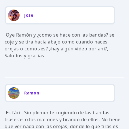
Jose
Oye Ramón y ¿como se hace con las bandas? se
coje y se tira hacia abajo como cuando haces
orejas o como ¿es? ¿hay algún video por ahí?,
Saludos y gracias
Ramon
Es fácil. Simplemente cogiendo de las bandas
traseras o los mallones y tirando de ellos. No tiene
que ver nada con las orejas, donde lo que tiras es