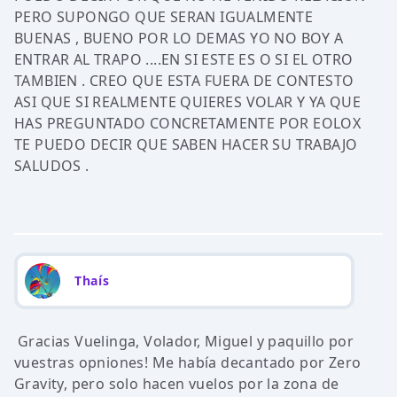
PERO SUPONGO QUE SERAN IGUALMENTE
BUENAS , BUENO POR LO DEMAS YO NO BOY A
ENTRAR AL TRAPO ....EN SI ESTE ES O SI EL OTRO
TAMBIEN . CREO QUE ESTA FUERA DE CONTESTO
ASI QUE SI REALMENTE QUIERES VOLAR Y YA QUE
HAS PREGUNTADO CONCRETAMENTE POR EOLOX
TE PUEDO DECIR QUE SABEN HACER SU TRABAJO
SALUDOS .
Thaís
Gracias Vuelinga, Volador, Miguel y paquillo por
vuestras opniones! Me había decantado por Zero
Gravity, pero solo hacen vuelos por la zona de