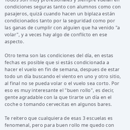
condiciones seguras tanto con alumnos como con
pasajeros, quizá cuando hacen un biplaza están
condicionados tanto por la seguridad como por
las ganas de cumplir con alguien que ha venido "a
volar", y a veces hay algo de conflicto en ese
aspecto.
Otro tema son las condiciones del día, en estas
fechas es posible que si estás condicionada a
hacer el vuelo en fin de semana, despues de estar
todo un día buscando el viento en uno y otro sitio,
al final no se pueda volar o el vuelo sea corto. Por
eso es muy interesante el "buen rollo", es decir,
gente agradable con la que tirarte un día en el
coche o tomando cervecitas en algunos bares.
Te reitero que cualquiera de esas 3 escuelas es
fenomenal, pero para buen rollo me quedo con