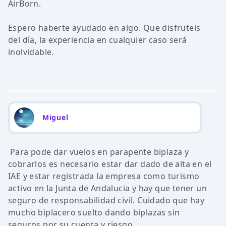
AirBorn.
Espero haberte ayudado en algo. Que disfruteis
del día, la experiencia en cualquier caso será
inolvidable.
Miguel
Para pode dar vuelos en parapente biplaza y
cobrarlos es necesario estar dar dado de alta en el
IAE y estar registrada la empresa como turismo
activo en la Junta de Andalucia y hay que tener un
seguro de responsabilidad civil. Cuidado que hay
mucho biplacero suelto dando biplazas sin
seguros por su cuenta y riesgo.