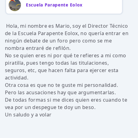
Escuela Parapente Eolox
Hola, mi nombre es Mario, soy el Director Técnico
de la Escuela Parapente Eolox, no quería entrar en
ningún debate de un foro pero como se me
nombra entraré de refilón.
No se quien eres ni por qué te refieres a mi como
piratilla, pues tengo todas las titulaciones,
seguros, etc, que hacen falta para ejercer esta
actividad.
Otra cosa es que no te guste mi personalidad.
Pero las acusaciones hay que argumentarlas.
De todas formas si me dices quien eres cuando te
vea por un despegue te doy un beso.
Un saludo y a volar