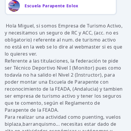
Escuela Parapente Eolox
Hola Miguel, si somos Empresa de Turismo Activo,
y necesitamos un seguro de RC y ACC, (acc. no es
obligatorio) referente al num. de turismo activo
no está en la web se lo dire al webmaster si es que
lo quieres ver.
Referente a las titulaciones, la federación te pide
ser Técnico Deportivo Nivel I (Monitor) pues como
todavía no ha salido el Nivel 2 (Instructor), para
poder montar una Escuela de Parapente con
reconocimiento de la FEADA, (Andalucia) y tambien
ser empresa de turismo activo y tener los seguros
que te comento, según el Reglamento de
Parapente de la FEADA.
Para realizar una actividad como puenting, vuelos
biplaza,barranquismo... necesitas estar dado de