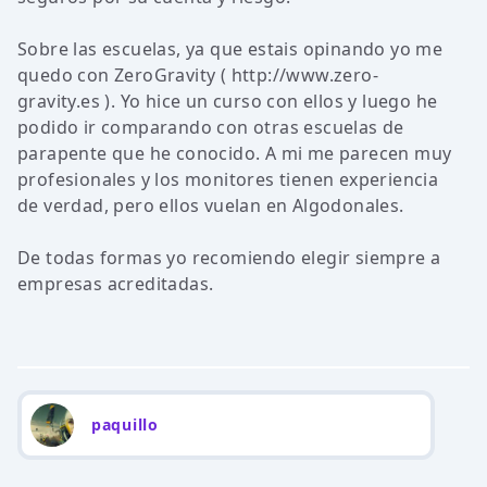
Sobre las escuelas, ya que estais opinando yo me
quedo con ZeroGravity ( http://www.zero-
gravity.es ). Yo hice un curso con ellos y luego he
podido ir comparando con otras escuelas de
parapente que he conocido. A mi me parecen muy
profesionales y los monitores tienen experiencia
de verdad, pero ellos vuelan en Algodonales.
De todas formas yo recomiendo elegir siempre a
empresas acreditadas.
paquillo