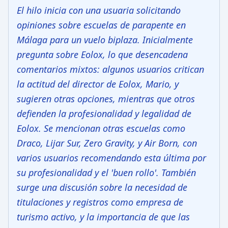
El hilo inicia con una usuaria solicitando
opiniones sobre escuelas de parapente en
Málaga para un vuelo biplaza. Inicialmente
pregunta sobre Eolox, lo que desencadena
comentarios mixtos: algunos usuarios critican
la actitud del director de Eolox, Mario, y
sugieren otras opciones, mientras que otros
defienden la profesionalidad y legalidad de
Eolox. Se mencionan otras escuelas como
Draco, Lijar Sur, Zero Gravity, y Air Born, con
varios usuarios recomendando esta última por
su profesionalidad y el 'buen rollo'. También
surge una discusión sobre la necesidad de
titulaciones y registros como empresa de
turismo activo, y la importancia de que las