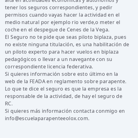
alta en actividades económicas y autónomos y
tener los seguros correspondientes, y pedir
permisos cuando vayas hacer la actividad en el
medio natural por ejemplo rio verde,o meter el
coche en el despegue de Cenes de la Vega.
El Seguro no te pide que seas piloto biplaza, pues
no existe ninguna titulación, es una habilitación de
un piloto experto para hacer vuelos en biplaza
pedagógicos o llevar a un navegante con su
correspondiente licencia federativa.
Si quieres información sobre esto último en la
web de la FEADA en reglamento sobre parapente.
Lo que te dice el seguro es que la empresa es la
responsable de la actividad, de hay el seguro de
RC.
Si quieres más información contacta conmigo en
info@escuelaparapenteeolox.com.