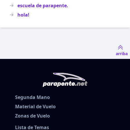
escuela de parapente.
hola!
arriba
Segunda Mano
Material de Vuelo
Zonas de Vuelo
Lista de Temas