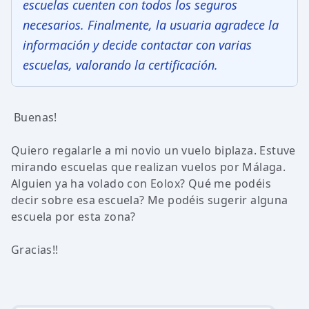
escuelas cuenten con todos los seguros
necesarios. Finalmente, la usuaria agradece la
información y decide contactar con varias
escuelas, valorando la certificación.
Buenas!
Quiero regalarle a mi novio un vuelo biplaza. Estuve
mirando escuelas que realizan vuelos por Málaga.
Alguien ya ha volado con Eolox? Qué me podéis
decir sobre esa escuela? Me podéis sugerir alguna
escuela por esta zona?
Gracias!!