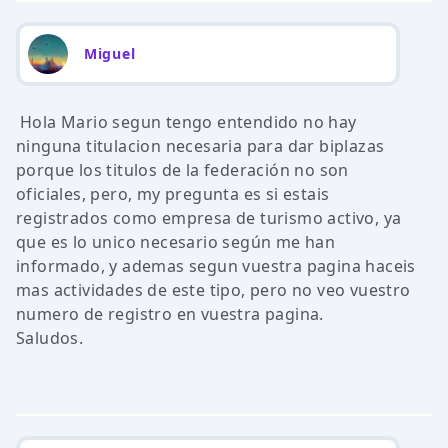
Miguel
Hola Mario segun tengo entendido no hay
ninguna titulacion necesaria para dar biplazas
porque los titulos de la federación no son
oficiales, pero, my pregunta es si estais
registrados como empresa de turismo activo, ya
que es lo unico necesario según me han
informado, y ademas segun vuestra pagina haceis
mas actividades de este tipo, pero no veo vuestro
numero de registro en vuestra pagina.
Saludos.