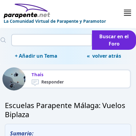
La Comunidad Virtual de Parapente y Paramotor
Buscar en el
Foro
+ Añadir un Tema
« volver atrás
Thaís
Responder
Escuelas Parapente Málaga: Vuelos
Biplaza
Sumario: