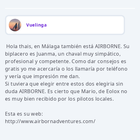
Vuelinga
Hola thais, en Málaga también está AIRBORNE. Su
biplacero es Juanma, un chaval muy simpático,
profesional y competente. Como dar consejos es
gratis yo me acercaría o los llamaría por teléfono
y vería que impresión me dan.
Si tuviera que elegir entre estos dos elegiria sin
duda AIRBORNE. Es cierto que Mario, de Eolox no
es muy bien recibido por los pilotos locales.
Esta es su web:
http://www.airbornadventures.com/