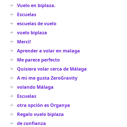
Vuelo en biplaza.
Escuelas
escuelas de vuelo
vuelo biplaza
Merci!
Aprender a volar en malaga
Me parece perfecto
Quisiera volar cerca de Málaga
A mi me gusta ZeroGravity
volando Málaga
Escuelas
otra opción es Organya
Regalo vuelo biplaza
de confianza