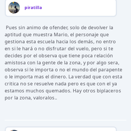
piratilla
Pues sin animo de ofender, solo de devolver la
aptitud que muestra Mario, el personaje que
gestiona esta escuela hacia los demás, no entro
en si le hará o no disfrutar del vuelo, pero si te
decides por el observa que tiene poca relación
amistosa con la gente de la zona, y por algo sera,
observa si le importa o no el mundo del parapente
o le importa mas el dinero. La verdad que con esta
critica no se resuelve nada pero es que con el ya
estamos muchos quemados. Hay otros biplaceros
por la zona, valoralos..