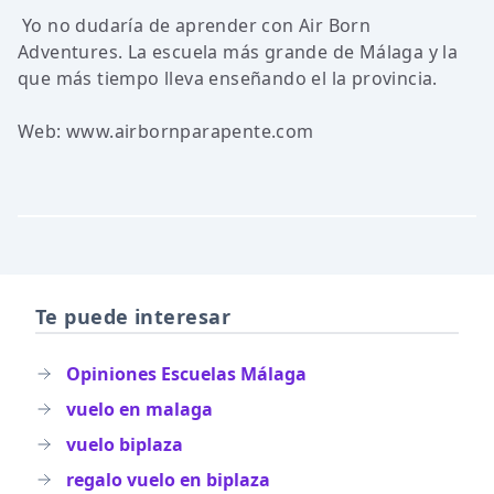
Yo no dudaría de aprender con Air Born
Adventures. La escuela más grande de Málaga y la
que más tiempo lleva enseñando el la provincia.
Web: www.airbornparapente.com
Te puede interesar
Opiniones Escuelas Málaga
vuelo en malaga
vuelo biplaza
regalo vuelo en biplaza