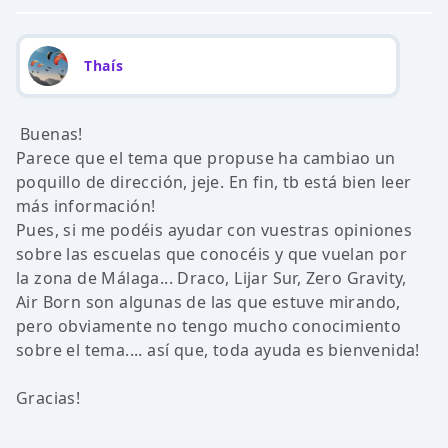
Thaís
Buenas!
Parece que el tema que propuse ha cambiao un
poquillo de dirección, jeje. En fin, tb está bien leer
más información!
Pues, si me podéis ayudar con vuestras opiniones
sobre las escuelas que conocéis y que vuelan por
la zona de Málaga... Draco, Lijar Sur, Zero Gravity,
Air Born son algunas de las que estuve mirando,
pero obviamente no tengo mucho conocimiento
sobre el tema.... así que, toda ayuda es bienvenida!
Gracias!