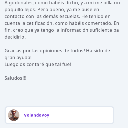
Algodonales, como habéis dicho, y a mi me pilla un
poquillo lejos. Pero bueno, ya me puse en
contacto con las demás escuelas. He tenido en
cuenta la cetificación, como habéis comentado. En
fin, creo que ya tengo la información suficiente pa
decidirlo.
Gracias por las opiniones de todos! Ha sido de
gran ayuda!
Luego os contaré que tal fue!
Saludos!!!
Volandovoy