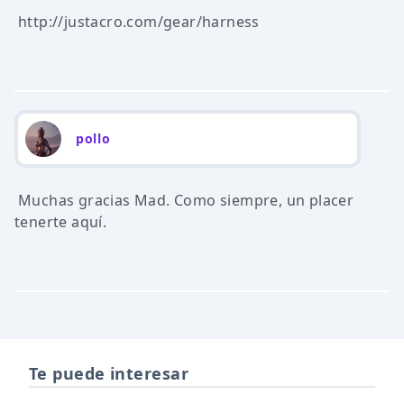
http://justacro.com/gear/harness
pollo
Muchas gracias Mad. Como siempre, un placer
tenerte aquí.
Te puede interesar