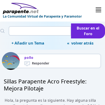
La Comunidad Virtual de Parapente y Paramotor
Buscar en el
Foro
+ Añadir un Tema
« volver atrás
pollo
Responder
Sillas Parapente Acro Freestyle:
Mejora Pilotaje
Hola, la pregunta es la siguiente. Hay alguna silla