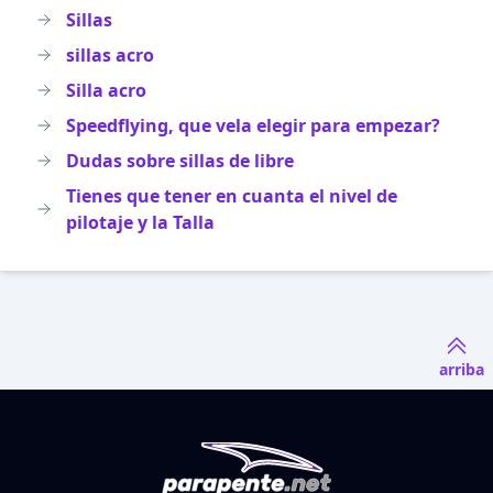
Sillas
sillas acro
Silla acro
Speedflying, que vela elegir para empezar?
Dudas sobre sillas de libre
Tienes que tener en cuanta el nivel de
pilotaje y la Talla
arriba