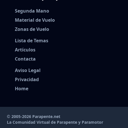
Segunda Mano
Material de Vuelo
Zonas de Vuelo
Lista de Temas
Artículos
Contacta
Aviso Legal
Privacidad
Home
© 2005-2026 Parapente.net
La Comunidad Virtual de Parapente y Paramotor