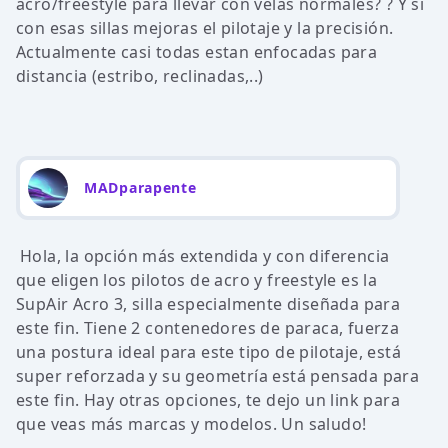
acro/freestyle para llevar con velas normales? ? Y si
con esas sillas mejoras el pilotaje y la precisión.
Actualmente casi todas estan enfocadas para
distancia (estribo, reclinadas,..)
MADparapente
Hola, la opción más extendida y con diferencia
que eligen los pilotos de acro y freestyle es la
SupAir Acro 3, silla especialmente diseñada para
este fin. Tiene 2 contenedores de paraca, fuerza
una postura ideal para este tipo de pilotaje, está
super reforzada y su geometría está pensada para
este fin. Hay otras opciones, te dejo un link para
que veas más marcas y modelos. Un saludo!