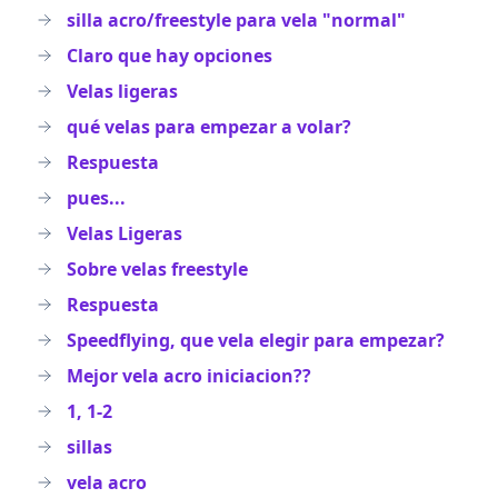
silla acro/freestyle para vela "normal"
Claro que hay opciones
Velas ligeras
qué velas para empezar a volar?
Respuesta
pues...
Velas Ligeras
Sobre velas freestyle
Respuesta
Speedflying, que vela elegir para empezar?
Mejor vela acro iniciacion??
1, 1-2
sillas
vela acro