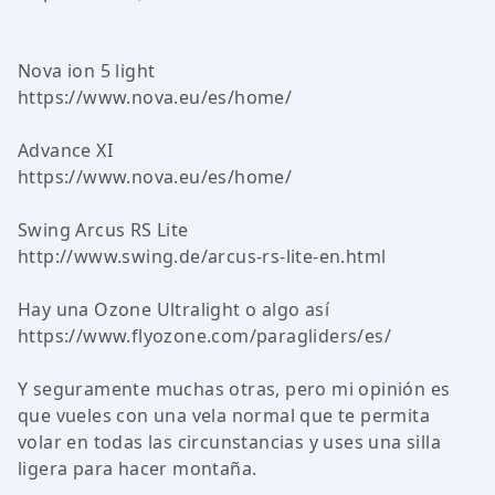
Nova ion 5 light
https://www.nova.eu/es/home/
Advance XI
https://www.nova.eu/es/home/
Swing Arcus RS Lite
http://www.swing.de/arcus-rs-lite-en.html
Hay una Ozone Ultralight o algo así
https://www.flyozone.com/paragliders/es/
Y seguramente muchas otras, pero mi opinión es
que vueles con una vela normal que te permita
volar en todas las circunstancias y uses una silla
ligera para hacer montaña.