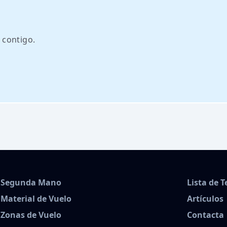
 contigo.
Segunda Mano
Lista de 
Material de Vuelo
Artículos
Zonas de Vuelo
Contacta