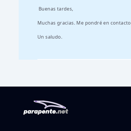
Buenas tardes,
Muchas gracias. Me pondré en contacto
Un saludo.