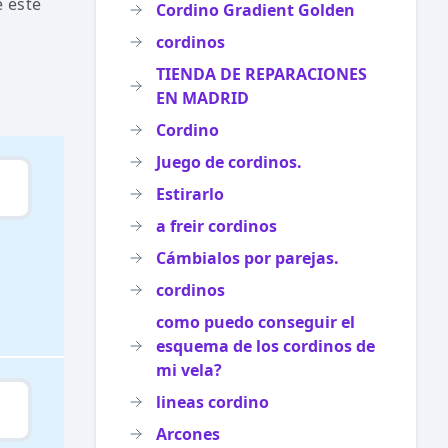
 esté
Cordino Gradient Golden
cordinos
TIENDA DE REPARACIONES
EN MADRID
Cordino
Juego de cordinos.
Estirarlo
a freir cordinos
Cámbialos por parejas.
cordinos
como puedo conseguir el
esquema de los cordinos de
mi vela?
lineas cordino
Arcones