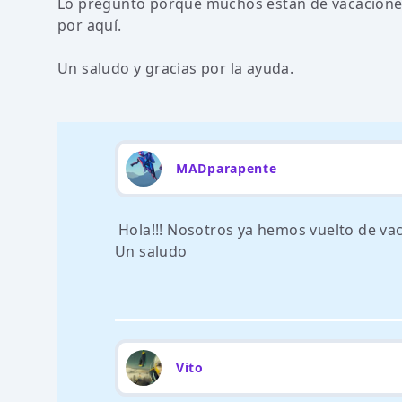
Lo pregunto porque muchos están de vacaciones
por aquí.
Un saludo y gracias por la ayuda.
MADparapente
Hola!!! Nosotros ya hemos vuelto de vac
Un saludo
Vito