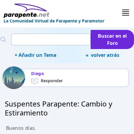
La Comunidad Virtual de Parapente y Paramotor
Buscar en el
Foro
+ Añadir un Tema
« volver atrás
Diego
Responder
Suspentes Parapente: Cambio y
Estiramiento
Buenos días.