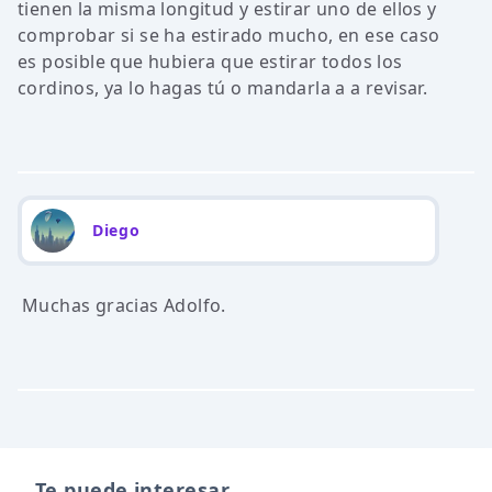
tienen la misma longitud y estirar uno de ellos y
comprobar si se ha estirado mucho, en ese caso
es posible que hubiera que estirar todos los
cordinos, ya lo hagas tú o mandarla a a revisar.
Diego
Muchas gracias Adolfo.
Te puede interesar