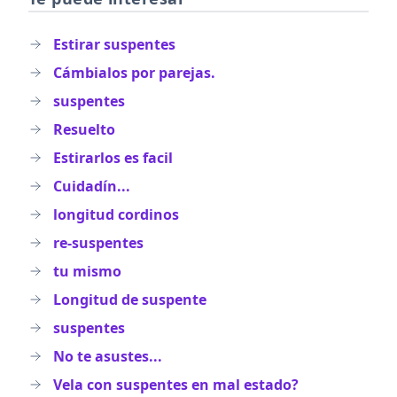
Estirar suspentes
Cámbialos por parejas.
suspentes
Resuelto
Estirarlos es facil
Cuidadín...
longitud cordinos
re-suspentes
tu mismo
Longitud de suspente
suspentes
No te asustes...
Vela con suspentes en mal estado?