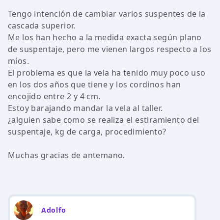
Tengo intención de cambiar varios suspentes de la
cascada superior.
Me los han hecho a la medida exacta según plano
de suspentaje, pero me vienen largos respecto a los
míos.
El problema es que la vela ha tenido muy poco uso
en los dos años que tiene y los cordinos han
encojido entre 2 y 4 cm.
Estoy barajando mandar la vela al taller.
¿alguien sabe como se realiza el estiramiento del
suspentaje, kg de carga, procedimiento?
Muchas gracias de antemano.
Adolfo