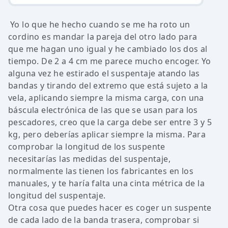
Yo lo que he hecho cuando se me ha roto un
cordino es mandar la pareja del otro lado para
que me hagan uno igual y he cambiado los dos al
tiempo. De 2 a 4 cm me parece mucho encoger. Yo
alguna vez he estirado el suspentaje atando las
bandas y tirando del extremo que está sujeto a la
vela, aplicando siempre la misma carga, con una
báscula electrónica de las que se usan para los
pescadores, creo que la carga debe ser entre 3 y 5
kg, pero deberías aplicar siempre la misma. Para
comprobar la longitud de los suspente
necesitarías las medidas del suspentaje,
normalmente las tienen los fabricantes en los
manuales, y te haría falta una cinta métrica de la
longitud del suspentaje.
Otra cosa que puedes hacer es coger un suspente
de cada lado de la banda trasera, comprobar si