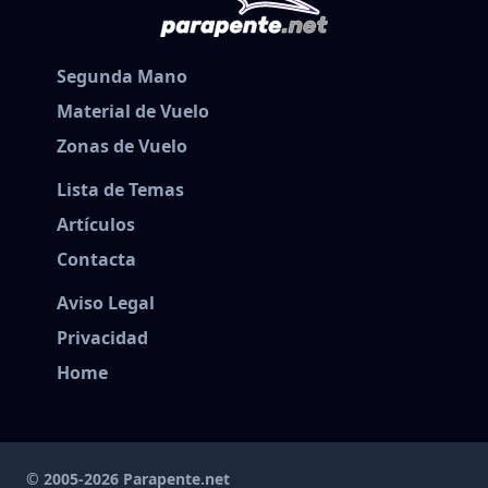
Segunda Mano
Material de Vuelo
Zonas de Vuelo
Lista de Temas
Artículos
Contacta
Aviso Legal
Privacidad
Home
© 2005-2026 Parapente.net