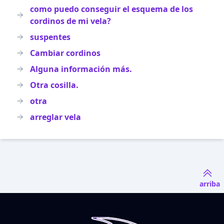
como puedo conseguir el esquema de los
cordinos de mi vela?
suspentes
Cambiar cordinos
Alguna información más.
Otra cosilla.
otra
arreglar vela
arriba