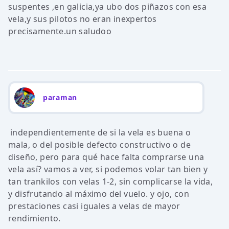
suspentes ,en galicia,ya ubo dos piñazos con esa
vela,y sus pilotos no eran inexpertos
precisamente.un saludoo
paraman
independientemente de si la vela es buena o
mala, o del posible defecto constructivo o de
diseño, pero para qué hace falta comprarse una
vela así? vamos a ver, si podemos volar tan bien y
tan trankilos con velas 1-2, sin complicarse la vida,
y disfrutando al máximo del vuelo. y ojo, con
prestaciones casi iguales a velas de mayor
rendimiento.