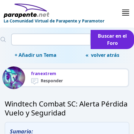
La Comunidad Virtual de Parapente y Paramotor
Buscar en el
Foro
+ Añadir un Tema
« volver atrás
franextrem
Responder
Windtech Combat SC: Alerta Pérdida
Vuelo y Seguridad
Sumario: