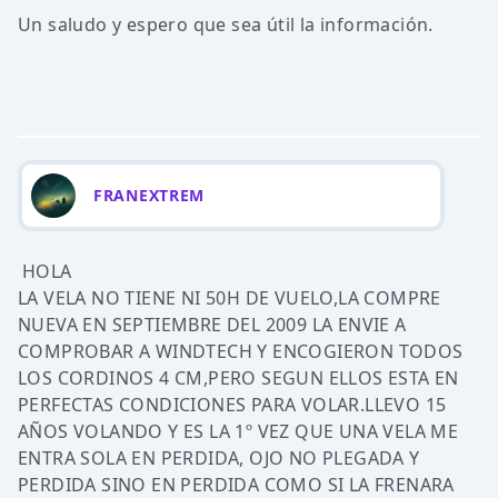
Un saludo y espero que sea útil la información.
FRANEXTREM
HOLA
LA VELA NO TIENE NI 50H DE VUELO,LA COMPRE
NUEVA EN SEPTIEMBRE DEL 2009 LA ENVIE A
COMPROBAR A WINDTECH Y ENCOGIERON TODOS
LOS CORDINOS 4 CM,PERO SEGUN ELLOS ESTA EN
PERFECTAS CONDICIONES PARA VOLAR.LLEVO 15
AÑOS VOLANDO Y ES LA 1º VEZ QUE UNA VELA ME
ENTRA SOLA EN PERDIDA, OJO NO PLEGADA Y
PERDIDA SINO EN PERDIDA COMO SI LA FRENARA