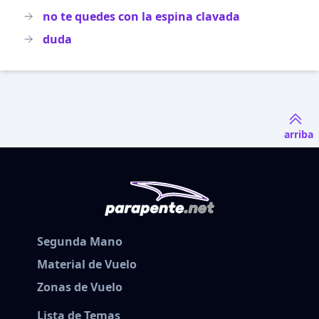
no te quedes con la espina clavada
duda
arriba
Segunda Mano
Material de Vuelo
Zonas de Vuelo
Lista de Temas