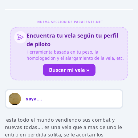
NUEVA SECCIÓN DE PARAPENTE.NET
Encuentra tu vela según tu perfil
de piloto
Herramienta basada en tu peso, la
homologación y el alargamiento de la vela, etc.
Buscar mi vela »
yaya....
esta todo el mundo vendiendo sus combat y
nuevas todas.... es una vela que a mas de uno le
entro en perdida solita, se le acortan los