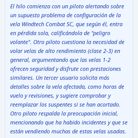
El hilo comienza con un piloto alertando sobre
un supuesto problema de configuración de la
vela Windtech Combat SC, que según él, entra
en pérdida sola, calificándola de "peligro
volante". Otro piloto cuestiona la necesidad de
volar velas de alto rendimiento (clase 2-3) en
general, argumentando que las velas 1-2
ofrecen seguridad y disfrute con prestaciones
similares. Un tercer usuario solicita más
detalles sobre la vela afectada, como horas de
vuelo y revisiones, y sugiere comprobar y
reemplazar los suspentes si se han acortado.
Otro piloto respalda la preocupación inicial,
mencionando que ha habido incidentes y que se
están vendiendo muchas de estas velas usadas.