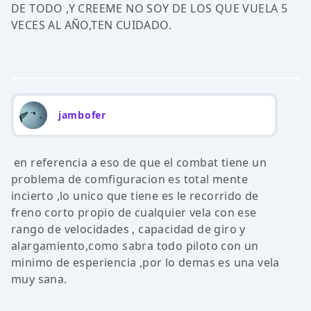
DE TODO ,Y CREEME NO SOY DE LOS QUE VUELA 5
VECES AL AÑO,TEN CUIDADO.
jambofer
en referencia a eso de que el combat tiene un
problema de comfiguracion es total mente
incierto ,lo unico que tiene es le recorrido de
freno corto propio de cualquier vela con ese
rango de velocidades , capacidad de giro y
alargamiento,como sabra todo piloto con un
minimo de esperiencia ,por lo demas es una vela
muy sana.