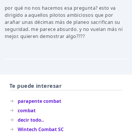
por qué no nos hacemos esa pregunta? esto va
dirigido a aquellos pilotos ambiciosos que por
arañar unas décimas más de planeo sacrifican su
seguridad. me parece absurdo. y no vuelan más ni
mejor. quieren demostrar algo????
Te puede interesar
parapente combat
combat
decir todo..
Wintech Combat SC