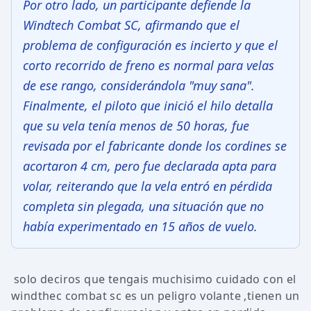
Por otro lado, un participante defiende la
Windtech Combat SC, afirmando que el
problema de configuración es incierto y que el
corto recorrido de freno es normal para velas
de ese rango, considerándola "muy sana".
Finalmente, el piloto que inició el hilo detalla
que su vela tenía menos de 50 horas, fue
revisada por el fabricante donde los cordines se
acortaron 4 cm, pero fue declarada apta para
volar, reiterando que la vela entró en pérdida
completa sin plegada, una situación que no
había experimentado en 15 años de vuelo.
solo deciros que tengais muchisimo cuidado con el
windthec combat sc es un peligro volante ,tienen un