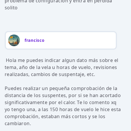
problema de configuracion y entra en perdida
solito
francisco
Hola me puedes indicar algun dato más sobre el
tema, año de la vela u horas de vuelo, revisiones
realizadas, cambios de suspentaje, etc.
Puedes realizar un pequeña comprobación de la
distancia de los suspentes, por si se han acortado
significativamente por el calor. Te lo comento xq
yo tengo una, a las 150 horas de vuelo le hice esta
comprobación, estaban más cortos y se los
cambiaron.