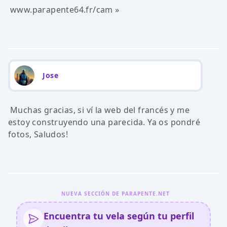
www.parapente64.fr/cam »
Jose
Muchas gracias, si ví la web del francés y me
estoy construyendo una parecida. Ya os pondré
fotos, Saludos!
NUEVA SECCIÓN DE PARAPENTE.NET
Encuentra tu vela según tu perfil