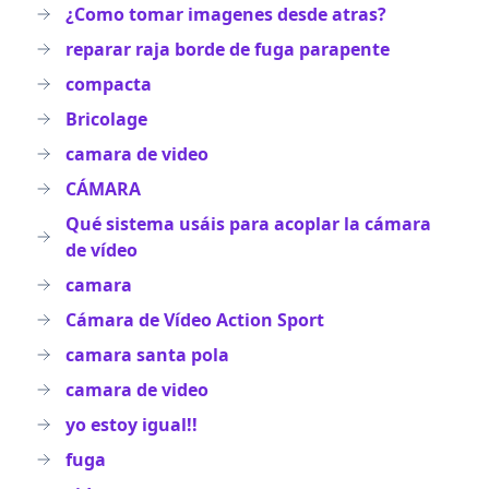
¿Como tomar imagenes desde atras?
reparar raja borde de fuga parapente
compacta
Bricolage
camara de video
CÁMARA
Qué sistema usáis para acoplar la cámara
de vídeo
camara
Cámara de Vídeo Action Sport
camara santa pola
camara de video
yo estoy igual!!
fuga