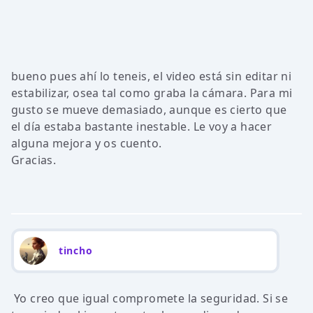
bueno pues ahí lo teneis, el video está sin editar ni
estabilizar, osea tal como graba la cámara. Para mi
gusto se mueve demasiado, aunque es cierto que
el día estaba bastante inestable. Le voy a hacer
alguna mejora y os cuento.
Gracias.
tincho
Yo creo que igual compromete la seguridad. Si se