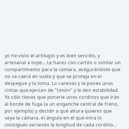
yo he visto el artilugio y es bien sencillo, y
artesanal a tope... Le haces con cartón o similar un
compartimento para la cámara, asegurándote que
no se caerá en vuelo y que se proteja en el
despegue y la toma. Lo carenas y le pones unas
cintas que ejerzan de "timón" y le den estabilidad.
Ya sólo tienes que ponerle unos cordinos que irán
al borde de fuga (a un enganche central de freno,
por ejemplo) y decidir a qué altura quieres que
vaya la cámara, el ángulo en el que mira lo
consigues variando la longitud de cada cordino...