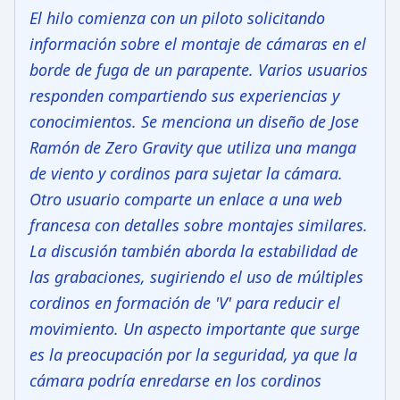
El hilo comienza con un piloto solicitando
información sobre el montaje de cámaras en el
borde de fuga de un parapente. Varios usuarios
responden compartiendo sus experiencias y
conocimientos. Se menciona un diseño de Jose
Ramón de Zero Gravity que utiliza una manga
de viento y cordinos para sujetar la cámara.
Otro usuario comparte un enlace a una web
francesa con detalles sobre montajes similares.
La discusión también aborda la estabilidad de
las grabaciones, sugiriendo el uso de múltiples
cordinos en formación de 'V' para reducir el
movimiento. Un aspecto importante que surge
es la preocupación por la seguridad, ya que la
cámara podría enredarse en los cordinos