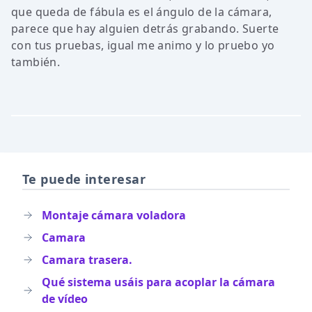
que queda de fábula es el ángulo de la cámara,
parece que hay alguien detrás grabando. Suerte
con tus pruebas, igual me animo y lo pruebo yo
también.
Te puede interesar
Montaje cámara voladora
Camara
Camara trasera.
Qué sistema usáis para acoplar la cámara
de vídeo