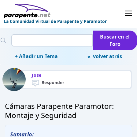
La Comunidad Virtual de Parapente y Paramotor
Buscar en el
Foro
+ Añadir un Tema
« volver atrás
Jose
Responder
Cámaras Parapente Paramotor:
Montaje y Seguridad
Sumario: