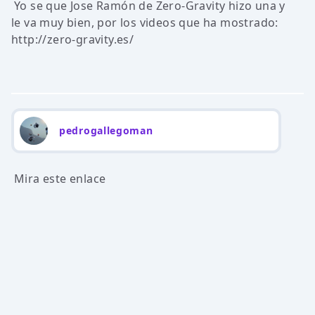
Yo se que Jose Ramón de Zero-Gravity hizo una y
le va muy bien, por los videos que ha mostrado:
http://zero-gravity.es/
pedrogallegoman
Mira este enlace