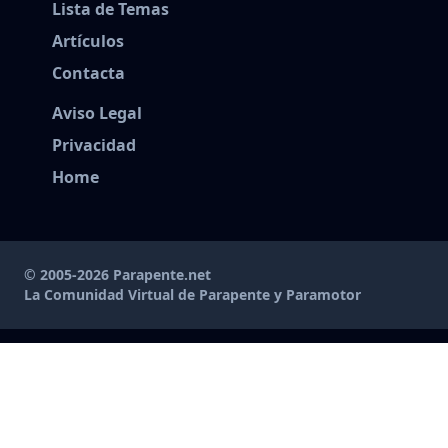
Lista de Temas
Artículos
Contacta
Aviso Legal
Privacidad
Home
© 2005-2026 Parapente.net
La Comunidad Virtual de Parapente y Paramotor