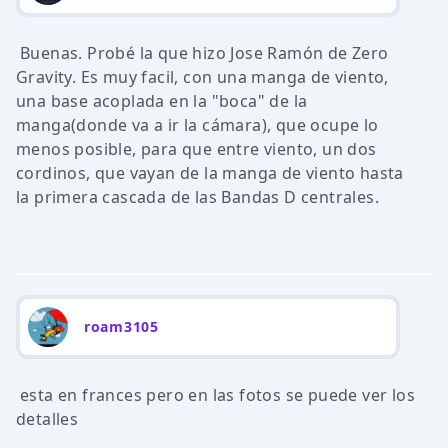
Buenas. Probé la que hizo Jose Ramón de Zero
Gravity. Es muy facil, con una manga de viento,
una base acoplada en la "boca" de la
manga(donde va a ir la cámara), que ocupe lo
menos posible, para que entre viento, un dos
cordinos, que vayan de la manga de viento hasta
la primera cascada de las Bandas D centrales.
roam3105
esta en frances pero en las fotos se puede ver los
detalles