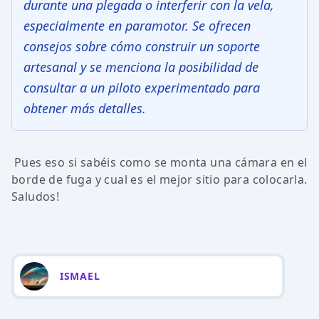
durante una plegada o interferir con la vela,
especialmente en paramotor. Se ofrecen
consejos sobre cómo construir un soporte
artesanal y se menciona la posibilidad de
consultar a un piloto experimentado para
obtener más detalles.
Pues eso si sabéis como se monta una cámara en el
borde de fuga y cual es el mejor sitio para colocarla.
Saludos!
ISMAEL