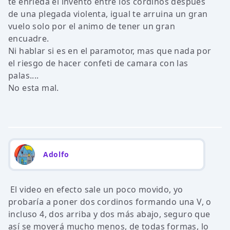
te enrieda el invento entre los cordinos despues
de una plegada violenta, igual te arruina un gran
vuelo solo por el animo de tener un gran
encuadre.
Ni hablar si es en el paramotor, mas que nada por
el riesgo de hacer confeti de camara con las
palas....
No esta mal.
Adolfo
El video en efecto sale un poco movido, yo
probaría a poner dos cordinos formando una V, o
incluso 4, dos arriba y dos más abajo, seguro que
así se moverá mucho menos, de todas formas, lo