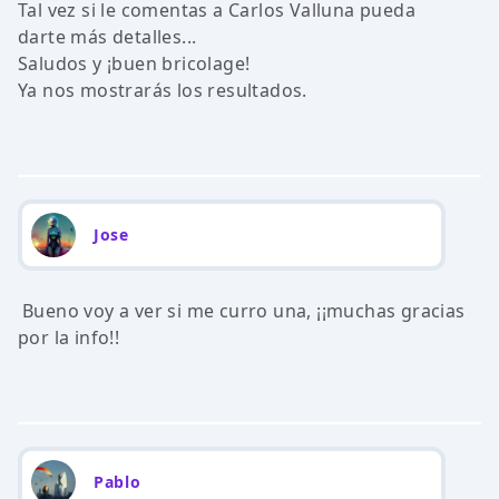
Tal vez si le comentas a Carlos Valluna pueda
darte más detalles...
Saludos y ¡buen bricolage!
Ya nos mostrarás los resultados.
Jose
Bueno voy a ver si me curro una, ¡¡muchas gracias
por la info!!
Pablo