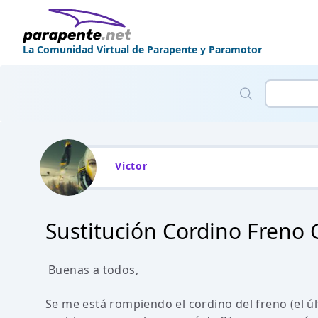
La Comunidad Virtual de Parapente y Paramotor
Victor
Sustitución Cordino Freno 
Buenas a todos,
Se me está rompiendo el cordino del freno (el úl