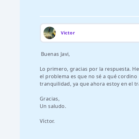
Victor
Buenas Javi,
Lo primero, gracias por la respuesta. H
el problema es que no sé a qué cordino
tranquilidad, ya que ahora estoy en el tr
Gracias,
Un saludo.
Víctor.