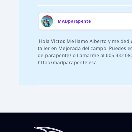
MADparapente
Hola Victor. Me llamo Alberto y me dedi
taller en Mejorada del campo. Puedes ec
de-parapente/ o llamarme al 605 332 08
http://madparapente.es/