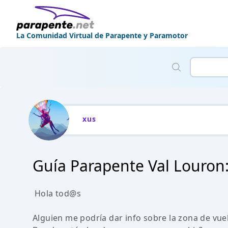
La Comunidad Virtual de Parapente y Paramotor
xus
Guía Parapente Val Louron:
Hola tod@s
Alguien me podría dar info sobre la zona de vue