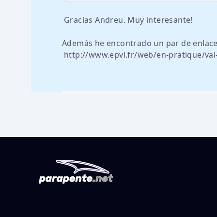
Gracias Andreu. Muy interesante!
Además he encontrado un par de enlaces 
http://www.epvl.fr/web/en-pratique/val