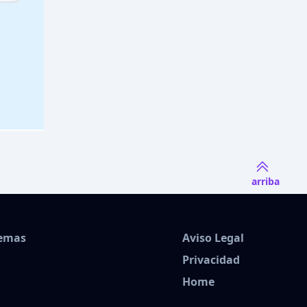
arriba
Temas
Aviso Legal
Privacidad
Home