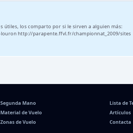
útiles, los comparto por si le sirven a alguien más:
-louron
http://parapente.ffvl.fr/championnat_2009/sites
Segunda Mano
Lista de 
Material de Vuelo
Artículos
Zonas de Vuelo
Contacta