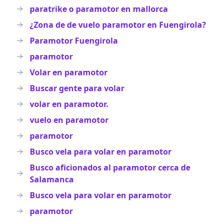
paratrike o paramotor en mallorca
¿Zona de de vuelo paramotor en Fuengirola?
Paramotor Fuengirola
paramotor
Volar en paramotor
Buscar gente para volar
volar en paramotor.
vuelo en paramotor
paramotor
Busco vela para volar en paramotor
Busco aficionados al paramotor cerca de
Salamanca
Busco vela para volar en paramotor
paramotor