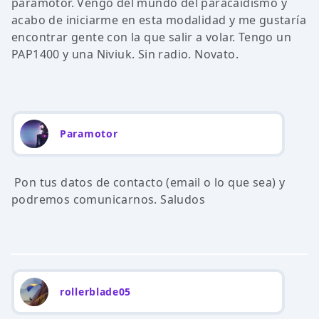
paramotor. Vengo del mundo del paracaidismo y
acabo de iniciarme en esta modalidad y me gustaría
encontrar gente con la que salir a volar. Tengo un
PAP1400 y una Niviuk. Sin radio. Novato.
Paramotor
Pon tus datos de contacto (email o lo que sea) y
podremos comunicarnos. Saludos
rollerblade05