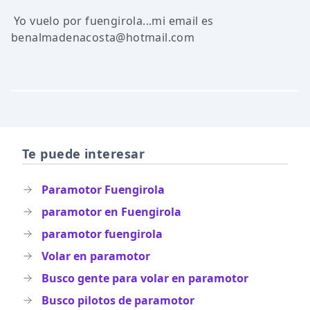
Yo vuelo por fuengirola...mi email es
benalmadenacosta@hotmail.com
Te puede interesar
Paramotor Fuengirola
paramotor en Fuengirola
paramotor fuengirola
Volar en paramotor
Busco gente para volar en paramotor
Busco pilotos de paramotor