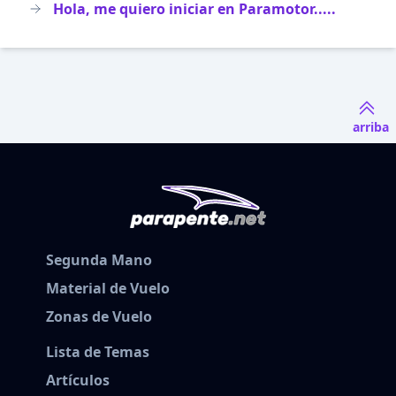
Hola, me quiero iniciar en Paramotor.....
arriba
Segunda Mano
Material de Vuelo
Zonas de Vuelo
Lista de Temas
Artículos