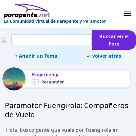
La Comunidad Virtual de Parapente y Paramotor
Buscar en el
Foro
+ Añadir un Tema
« volver atrás
Hugofuengi
Responder
Paramotor Fuengirola: Compañeros
de Vuelo
Hola, busco gente que vuele por Fuengirola en