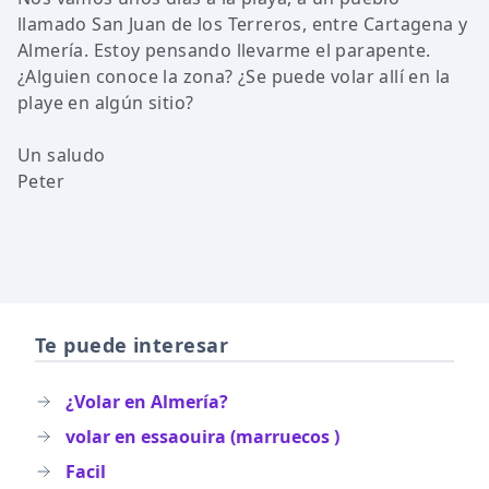
llamado San Juan de los Terreros, entre Cartagena y
Almería. Estoy pensando llevarme el parapente.
¿Alguien conoce la zona? ¿Se puede volar allí en la
playe en algún sitio?
Un saludo
Peter
Te puede interesar
¿Volar en Almería?
volar en essaouira (marruecos )
Facil