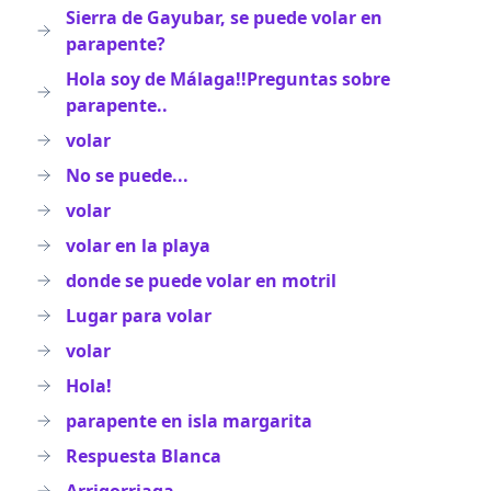
Sierra de Gayubar, se puede volar en
parapente?
Hola soy de Málaga!!Preguntas sobre
parapente..
volar
No se puede...
volar
volar en la playa
donde se puede volar en motril
Lugar para volar
volar
Hola!
parapente en isla margarita
Respuesta Blanca