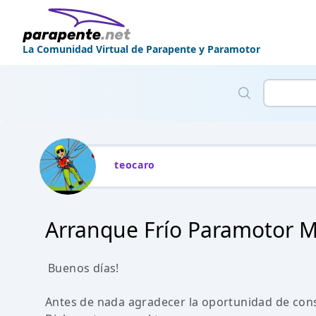
La Comunidad Virtual de Parapente y Paramotor
teocaro
Arranque Frío Paramotor M
Buenos días!
Antes de nada agradecer la oportunidad de cons