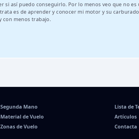
r si así puedo conseguirlo. Por lo menos veo que no es
 trata es de aprender y conocer mi motor y su carburador
y con menos trabajo.
Segunda Mano
Lista de 
Material de Vuelo
Artículos
Zonas de Vuelo
Contacta