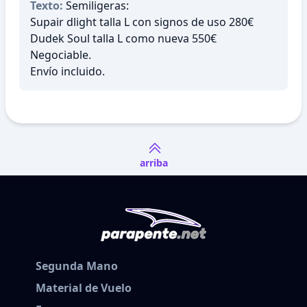
Texto:
Semiligeras:
Supair dlight talla L con signos de uso 280€
Dudek Soul talla L como nueva 550€
Negociable.
Envío incluido.
arriba
Segunda Mano
Material de Vuelo