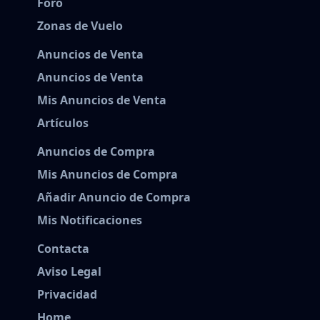
Foro
Zonas de Vuelo
Anuncios de Venta
Anuncios de Venta
Mis Anuncios de Venta
Artículos
Anuncios de Compra
Mis Anuncios de Compra
Añadir Anuncio de Compra
Mis Notificaciones
Contacta
Aviso Legal
Privacidad
Home