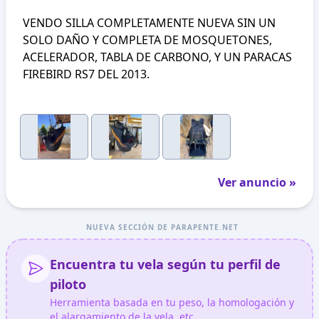
VENDO SILLA COMPLETAMENTE NUEVA SIN UN
SOLO DAÑO Y COMPLETA DE MOSQUETONES,
ACELERADOR, TABLA DE CARBONO, Y UN PARACAS
FIREBIRD RS7 DEL 2013.
Ver anuncio »
NUEVA SECCIÓN DE PARAPENTE.NET
Encuentra tu vela según tu perfil de
piloto
Herramienta basada en tu peso, la homologación y
el alargamiento de la vela, etc.