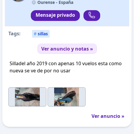
Ourense -
España
Mensaje privado
Tags:
#
sillas
Ver anuncio y notas »
Silladel año 2019 con apenas 10 vuelos esta como
nueva se ve de por no usar
Ver anuncio »