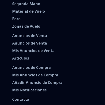
Segunda Mano
Material de Vuelo
Foro
Zonas de Vuelo
Anuncios de Venta
Anuncios de Venta
Mis Anuncios de Venta
Artículos
Anuncios de Compra
Mis Anuncios de Compra
Añadir Anuncio de Compra
Mis Notificaciones
Contacta