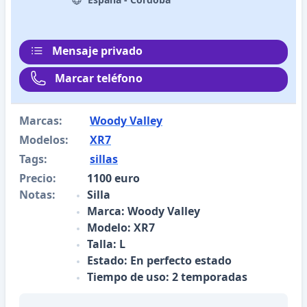
Mensaje privado
Marcar teléfono
Marcas:
Woody Valley
Modelos:
XR7
Tags:
sillas
Precio:
1100 euro
Notas:
Silla
Marca: Woody Valley
Modelo: XR7
Talla: L
Estado: En perfecto estado
Tiempo de uso: 2 temporadas