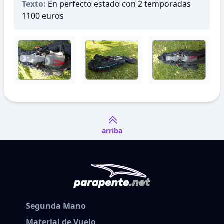
Texto:
En perfecto estado con 2 temporadas
1100 euros
arriba
Segunda Mano
Material de Vuelo