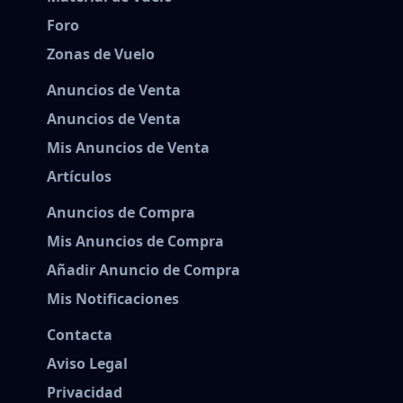
Foro
Zonas de Vuelo
Anuncios de Venta
Anuncios de Venta
Mis Anuncios de Venta
Artículos
Anuncios de Compra
Mis Anuncios de Compra
Añadir Anuncio de Compra
Mis Notificaciones
Contacta
Aviso Legal
Privacidad