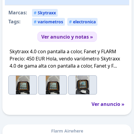
Marcas:
#
Skytraxx
Tags:
#
variometros
#
electronica
Ver anuncio y notas »
Skytraxx 4.0 con pantalla a color, Fanet y FLARM
Precio: 450 EUR Hola, vendo variómetro Skytraxx
4.0 de gama alta con pantalla a color, Fanet y F...
Ver anuncio »
Flarm Airwhere