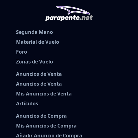
Segunda Mano
Material de Vuelo
Foro
Zonas de Vuelo
Anuncios de Venta
Anuncios de Venta
Mis Anuncios de Venta
Artículos
Anuncios de Compra
Mis Anuncios de Compra
Añadir Anuncio de Compra