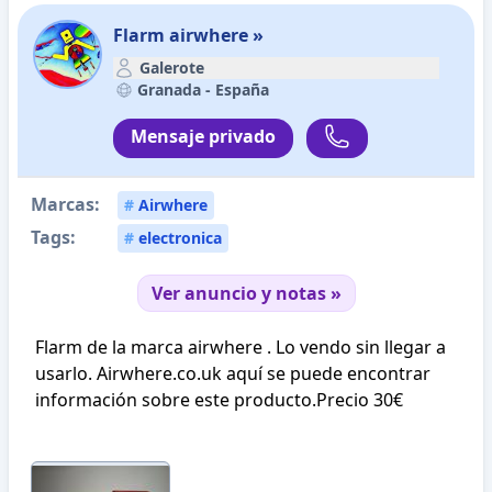
Flarm airwhere »
Galerote
Granada -
España
Mensaje privado
Marcas:
#
Airwhere
Tags:
#
electronica
Ver anuncio y notas »
Flarm de la marca airwhere . Lo vendo sin llegar a
usarlo. Airwhere.co.uk aquí se puede encontrar
información sobre este producto.Precio 30€