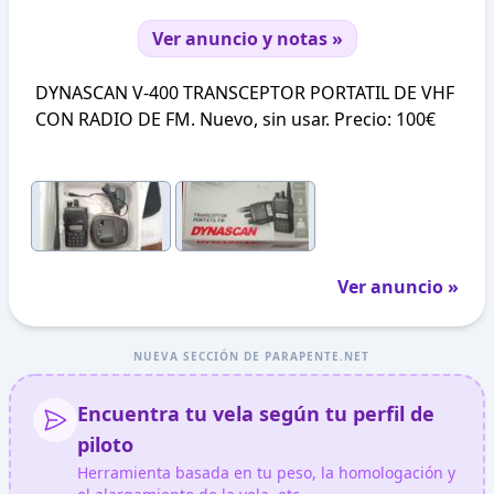
Ver anuncio y notas »
DYNASCAN V-400 TRANSCEPTOR PORTATIL DE VHF
CON RADIO DE FM. Nuevo, sin usar. Precio: 100€
Ver anuncio »
NUEVA SECCIÓN DE PARAPENTE.NET
Encuentra tu vela según tu perfil de
piloto
Herramienta basada en tu peso, la homologación y