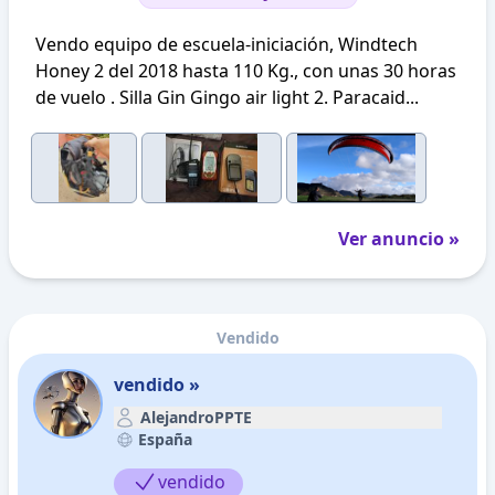
Vendo equipo de escuela-iniciación, Windtech
Honey 2 del 2018 hasta 110 Kg., con unas 30 horas
de vuelo . Silla Gin Gingo air light 2. Paracaid...
Ver anuncio »
Vendido
vendido »
AlejandroPPTE
España
vendido