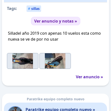
Tags:
#
sillas
Ver anuncio y notas »
Silladel año 2019 con apenas 10 vuelos esta como
nueva se ve de por no usar
Ver anuncio »
Paratrike equipo completo nuevo
Paratrike equipo completo nuevo »