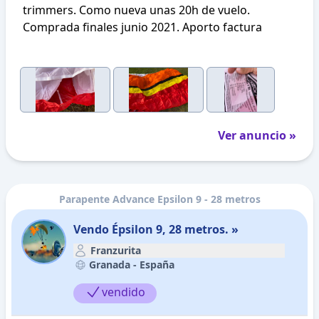
trimmers. Como nueva unas 20h de vuelo.
Comprada finales junio 2021. Aporto factura
Ver anuncio »
Parapente Advance Epsilon 9 - 28 metros
Vendo Épsilon 9, 28 metros. »
Franzurita
Granada -
España
vendido