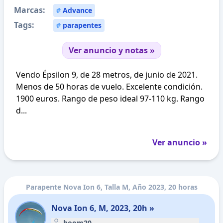
Marcas:
#
Advance
Tags:
#
parapentes
Ver anuncio y notas »
Vendo Épsilon 9, de 28 metros, de junio de 2021.
Menos de 50 horas de vuelo. Excelente condición.
1900 euros. Rango de peso ideal 97-110 kg. Rango
d...
Ver anuncio »
Parapente Nova Ion 6, Talla M, Año 2023, 20 horas
Nova Ion 6, M, 2023, 20h »
boom20