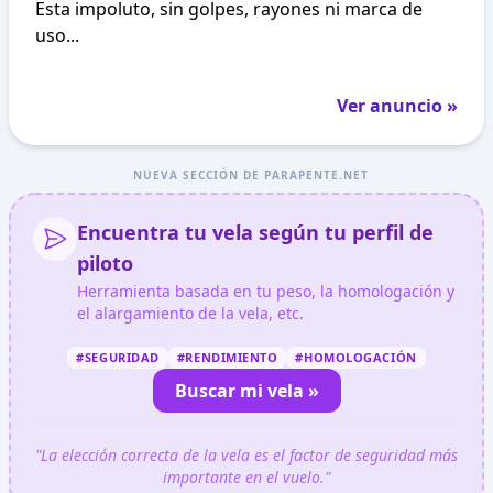
Esta impoluto, sin golpes, rayones ni marca de
uso...
Ver anuncio »
NUEVA SECCIÓN DE PARAPENTE.NET
Encuentra tu vela según tu perfil de
piloto
Herramienta basada en tu peso, la homologación y
el alargamiento de la vela, etc.
#SEGURIDAD
#RENDIMIENTO
#HOMOLOGACIÓN
Buscar mi vela »
"La elección correcta de la vela es el factor de seguridad más
importante en el vuelo."