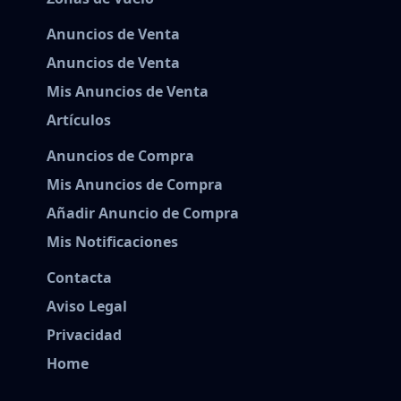
Anuncios de Venta
Anuncios de Venta
Mis Anuncios de Venta
Artículos
Anuncios de Compra
Mis Anuncios de Compra
Añadir Anuncio de Compra
Mis Notificaciones
Contacta
Aviso Legal
Privacidad
Home