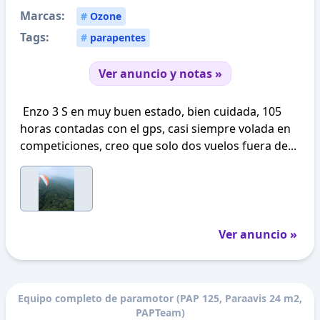
Marcas:
#
Ozone
Tags:
#
parapentes
Ver anuncio y notas »
Enzo 3 S en muy buen estado, bien cuidada, 105
horas contadas con el gps, casi siempre volada en
competiciones, creo que solo dos vuelos fuera de...
Ver anuncio »
Equipo completo de paramotor (PAP 125, Paraavis 24 m2,
PAPTeam)