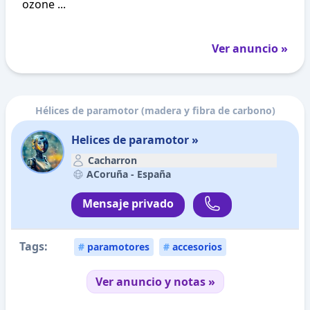
ozone ...
Ver anuncio »
Hélices de paramotor (madera y fibra de carbono)
Helices de paramotor »
Cacharron
ACoruña -
España
Mensaje privado
Tags:
#
paramotores
#
accesorios
Ver anuncio y notas »