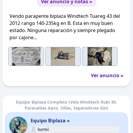
Ver anuncio y notas »
Vendo parapente biplaza Windtech Tuareg 43 del
2012 rango 140-235kg en B. Esta en muy buen
estado. Ninguna reparación y siempre plegado
por cajone...
Ver anuncio »
Equipo Biplaza Completo (Vela Windtech Rubi 39,
Paracaídas Apco, Sillas, Separadores Gin)
Equipo Biplaza »
lurmi