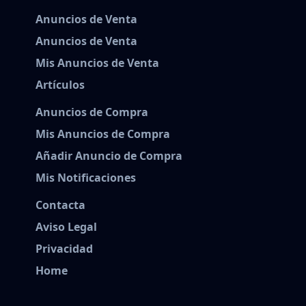
Anuncios de Venta
Anuncios de Venta
Mis Anuncios de Venta
Artículos
Anuncios de Compra
Mis Anuncios de Compra
Añadir Anuncio de Compra
Mis Notificaciones
Contacta
Aviso Legal
Privacidad
Home