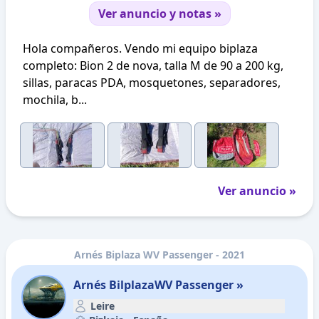
Ver anuncio y notas »
Hola compañeros. Vendo mi equipo biplaza
completo: Bion 2 de nova, talla M de 90 a 200 kg,
sillas, paracas PDA, mosquetones, separadores,
mochila, b...
Ver anuncio »
Arnés Biplaza WV Passenger - 2021
Arnés BilplazaWV Passenger »
Leire