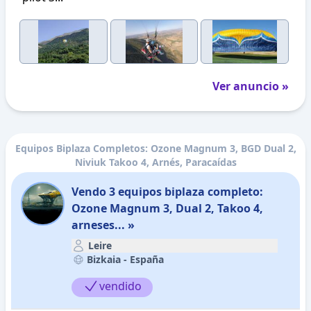
Ver anuncio »
Equipos Biplaza Completos: Ozone Magnum 3, BGD Dual 2,
Niviuk Takoo 4, Arnés, Paracaídas
Vendo 3 equipos biplaza completo:
Ozone Magnum 3, Dual 2, Takoo 4,
arneses... »
Leire
Bizkaia -
España
vendido