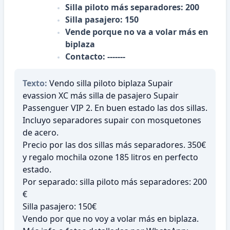
Silla piloto más separadores: 200
Silla pasajero: 150
Vende porque no va a volar más en
biplaza
Contacto: -------
Texto:
Vendo silla piloto biplaza Supair
evassion XC más silla de pasajero Supair
Passenguer VIP 2. En buen estado las dos sillas.
Incluyo separadores supair con mosquetones
de acero.
Precio por las dos sillas más separadores. 350€
y regalo mochila ozone 185 litros en perfecto
estado.
Por separado: silla piloto más separadores: 200
€
Silla pasajero: 150€
Vendo por que no voy a volar más en biplaza.