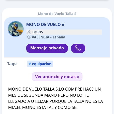
Mono de Vuelo Talla S
MONO DE VUELO »
BORIS
VALENCIA -
España
Mensaje privado
Tags:
#
equipacion
Ver anuncio y notas »
MONO DE VUELO TALLA S,LO COMPRE HACE UN
MES DE SEGUNDA MANO PERO NO LO HE
LLEGADO A UTILIZAR PORQUE LA TALLA NO ES LA
MIA.EL MONO ESTA TAL Y COMO SE...