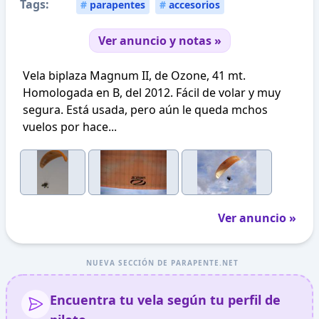
Tags:
#
parapentes
#
accesorios
Ver anuncio y notas »
Vela biplaza Magnum II, de Ozone, 41 mt.
Homologada en B, del 2012. Fácil de volar y muy
segura. Está usada, pero aún le queda mchos
vuelos por hace...
Ver anuncio »
NUEVA SECCIÓN DE PARAPENTE.NET
Encuentra tu vela según tu perfil de