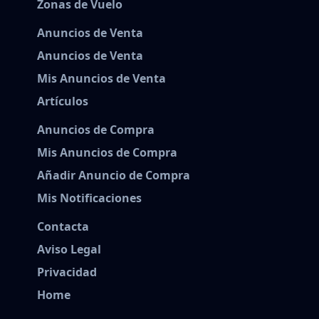
Zonas de Vuelo
Anuncios de Venta
Anuncios de Venta
Mis Anuncios de Venta
Artículos
Anuncios de Compra
Mis Anuncios de Compra
Añadir Anuncio de Compra
Mis Notificaciones
Contacta
Aviso Legal
Privacidad
Home