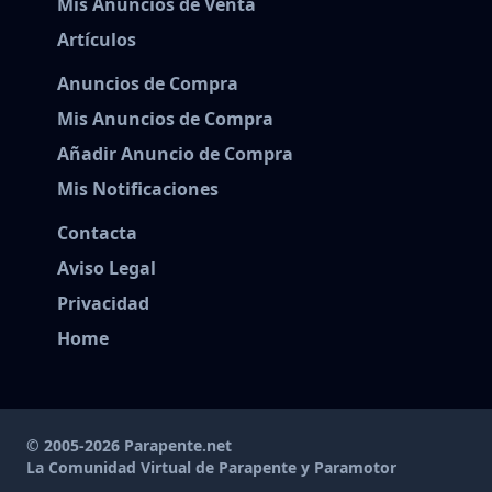
Mis Anuncios de Venta
Artículos
Anuncios de Compra
Mis Anuncios de Compra
Añadir Anuncio de Compra
Mis Notificaciones
Contacta
Aviso Legal
Privacidad
Home
© 2005-2026 Parapente.net
La Comunidad Virtual de Parapente y Paramotor