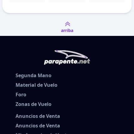
arriba
Segunda Mano
Material de Vuelo
Foro
Zonas de Vuelo
Anuncios de Venta
Anuncios de Venta