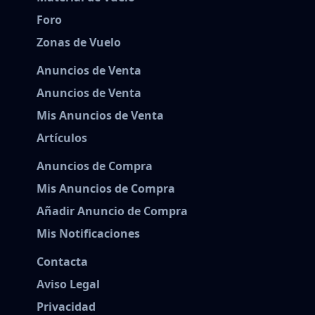
Foro
Zonas de Vuelo
Anuncios de Venta
Anuncios de Venta
Mis Anuncios de Venta
Artículos
Anuncios de Compra
Mis Anuncios de Compra
Añadir Anuncio de Compra
Mis Notificaciones
Contacta
Aviso Legal
Privacidad