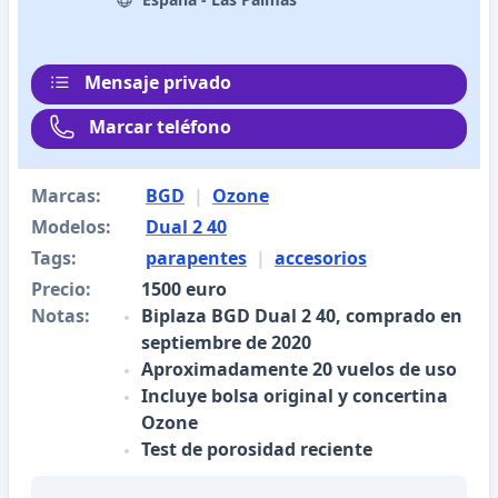
Mensaje privado
Marcar teléfono
Marcas:
BGD
|
Ozone
Modelos:
Dual 2 40
Tags:
parapentes
|
accesorios
Precio:
1500 euro
Notas:
Biplaza BGD Dual 2 40, comprado en
septiembre de 2020
Aproximadamente 20 vuelos de uso
Incluye bolsa original y concertina
Ozone
Test de porosidad reciente