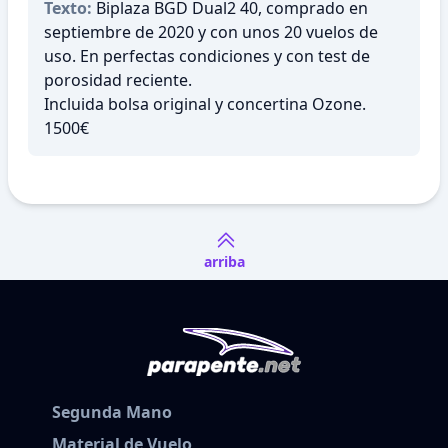
Texto:
Biplaza BGD Dual2 40, comprado en
septiembre de 2020 y con unos 20 vuelos de
uso. En perfectas condiciones y con test de
porosidad reciente.
Incluida bolsa original y concertina Ozone.
1500€
arriba
Segunda Mano
Material de Vuelo