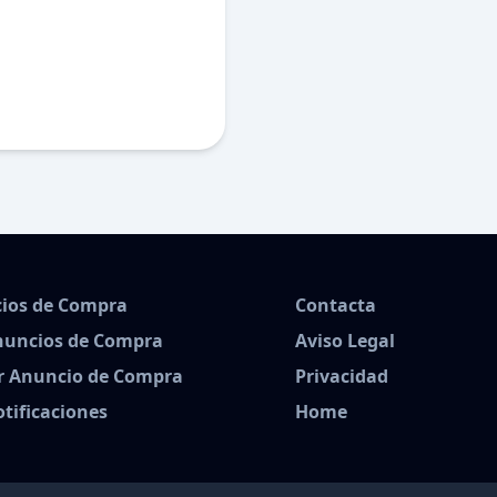
ios de Compra
Contacta
nuncios de Compra
Aviso Legal
r Anuncio de Compra
Privacidad
tificaciones
Home