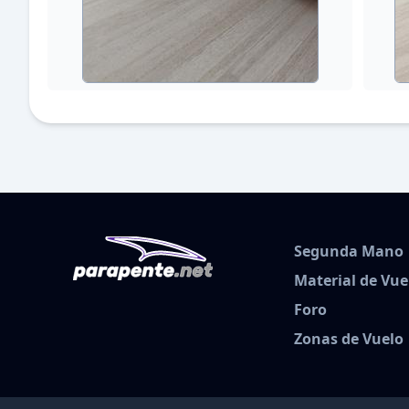
Segunda Mano
Material de Vue
Foro
Zonas de Vuelo