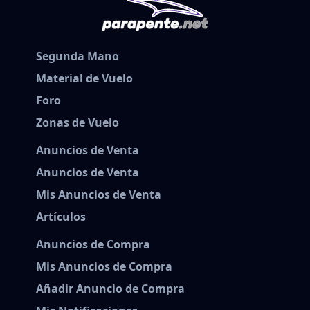
Segunda Mano
Material de Vuelo
Foro
Zonas de Vuelo
Anuncios de Venta
Anuncios de Venta
Mis Anuncios de Venta
Artículos
Anuncios de Compra
Mis Anuncios de Compra
Añadir Anuncio de Compra