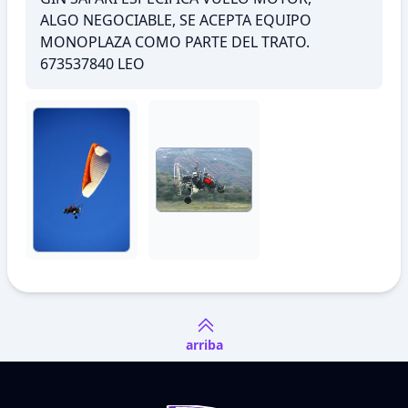
ALGO NEGOCIABLE, SE ACEPTA EQUIPO
MONOPLAZA COMO PARTE DEL TRATO.
673537840 LEO
arriba