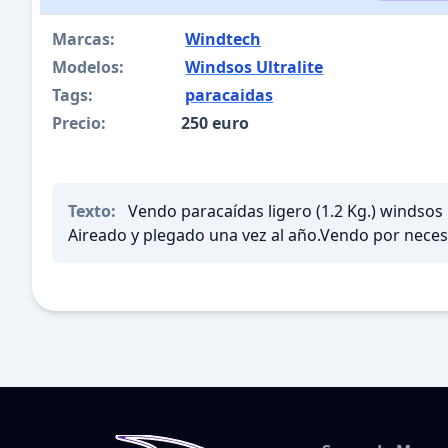
Marcas:
Windtech
Modelos:
Windsos Ultralite
Tags:
paracaidas
Precio:
250 euro
Texto:
Vendo paracaídas ligero (1.2 Kg.) windsos
Aireado y plegado una vez al año.Vendo por necesit