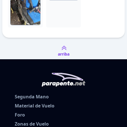
arriba
Segunda Mano
Material de Vuelo
Foro
Zonas de Vuelo