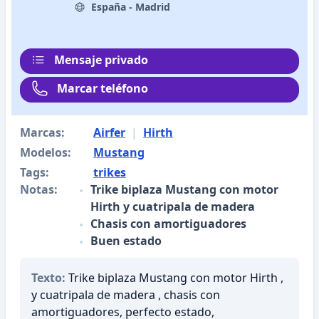
España - Madrid
Mensaje privado
Marcar teléfono
Marcas:
Airfer
|
Hirth
Modelos:
Mustang
Tags:
trikes
Notas:
Trike biplaza Mustang con motor
Hirth y cuatripala de madera
Chasis con amortiguadores
Buen estado
Texto:
Trike biplaza Mustang con motor Hirth ,
y cuatripala de madera , chasis con
amortiguadores, perfecto estado,