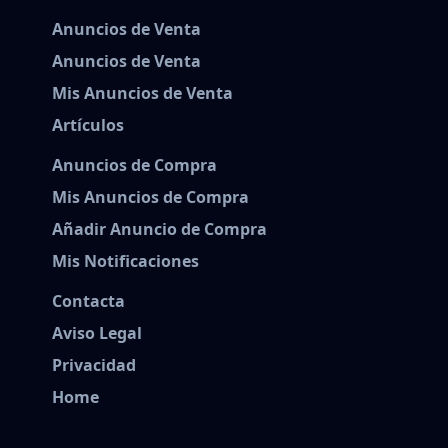
Anuncios de Venta
Anuncios de Venta
Mis Anuncios de Venta
Artículos
Anuncios de Compra
Mis Anuncios de Compra
Añadir Anuncio de Compra
Mis Notificaciones
Contacta
Aviso Legal
Privacidad
Home