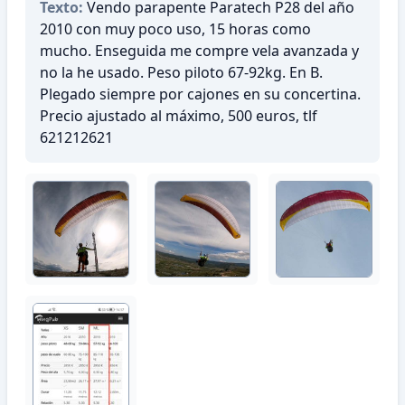
Texto:
Vendo parapente Paratech P28 del año
2010 con muy poco uso, 15 horas como
mucho. Enseguida me compre vela avanzada y
no la he usado. Peso piloto 67-92kg. En B.
Plegado siempre por cajones en su concertina.
Precio ajustado al máximo, 500 euros, tlf
621212621