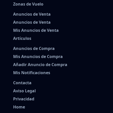
Zonas de Vuelo
Anuncios de Venta
Anuncios de Venta
Mis Anuncios de Venta
Artículos
Anuncios de Compra
Mis Anuncios de Compra
Añadir Anuncio de Compra
Mis Notificaciones
Contacta
Aviso Legal
Privacidad
Home