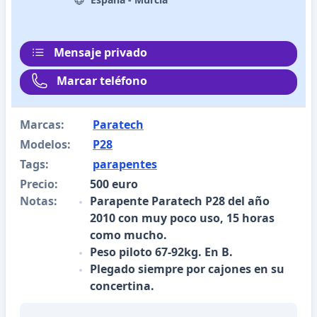
Mensaje privado
Marcar teléfono
Marcas:
Paratech
Modelos:
P28
Tags:
parapentes
Precio:
500 euro
Notas:
Parapente Paratech P28 del año
2010 con muy poco uso, 15 horas
como mucho.
Peso piloto 67-92kg. En B.
Plegado siempre por cajones en su
concertina.