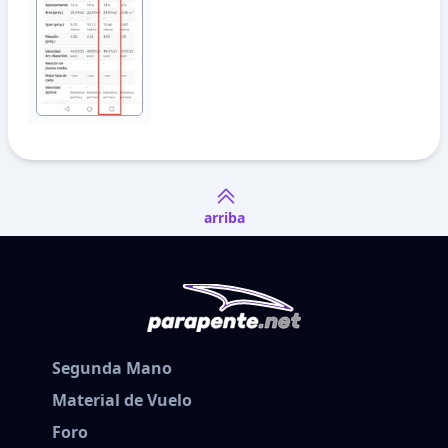
arriba
Segunda Mano
Material de Vuelo
Foro