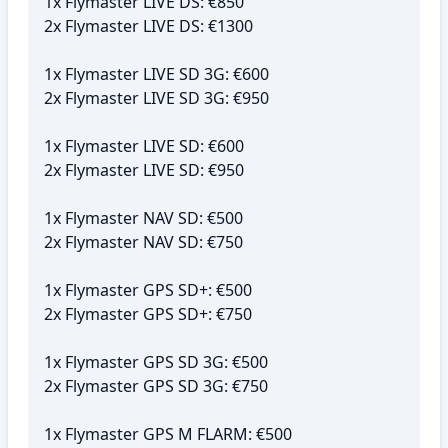
1x Flymaster LIVE DS: €850
2x Flymaster LIVE DS: €1300
1x Flymaster LIVE SD 3G: €600
2x Flymaster LIVE SD 3G: €950
1x Flymaster LIVE SD: €600
2x Flymaster LIVE SD: €950
1x Flymaster NAV SD: €500
2x Flymaster NAV SD: €750
1x Flymaster GPS SD+: €500
2x Flymaster GPS SD+: €750
1x Flymaster GPS SD 3G: €500
2x Flymaster GPS SD 3G: €750
1x Flymaster GPS M FLARM: €500