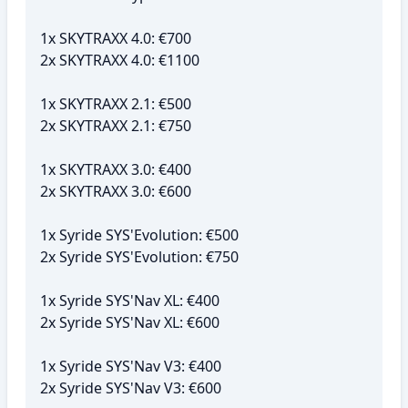
1x SKYTRAXX 4.0: €700
2x SKYTRAXX 4.0: €1100
1x SKYTRAXX 2.1: €500
2x SKYTRAXX 2.1: €750
1x SKYTRAXX 3.0: €400
2x SKYTRAXX 3.0: €600
1x Syride SYS'Evolution: €500
2x Syride SYS'Evolution: €750
1x Syride SYS'Nav XL: €400
2x Syride SYS'Nav XL: €600
1x Syride SYS'Nav V3: €400
2x Syride SYS'Nav V3: €600