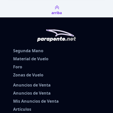
arriba
Segunda Mano
Material de Vuelo
Foro
Zonas de Vuelo
Anuncios de Venta
Anuncios de Venta
Mis Anuncios de Venta
Artículos