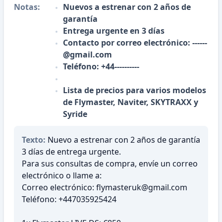
Notas:
Nuevos a estrenar con 2 años de
garantía
Entrega urgente en 3 días
Contacto por correo electrónico: ------
@gmail.com
Teléfono: +44----------
Lista de precios para varios modelos
de Flymaster, Naviter, SKYTRAXX y
Syride
Texto:
Nuevo a estrenar con 2 años de garantía
3 días de entrega urgente.
Para sus consultas de compra, envíe un correo
electrónico o llame a:
Correo electrónico: flymasteruk@gmail.com
Teléfono: +447035925424