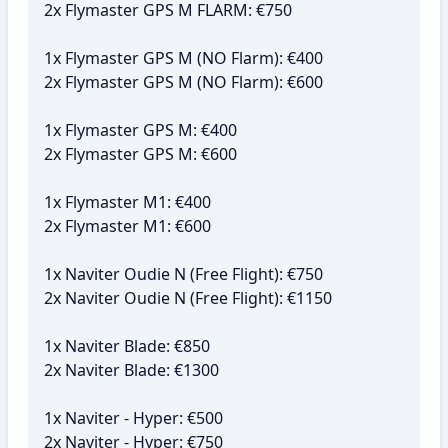
2x Flymaster GPS M FLARM: €750
1x Flymaster GPS M (NO Flarm): €400
2x Flymaster GPS M (NO Flarm): €600
1x Flymaster GPS M: €400
2x Flymaster GPS M: €600
1x Flymaster M1: €400
2x Flymaster M1: €600
1x Naviter Oudie N (Free Flight): €750
2x Naviter Oudie N (Free Flight): €1150
1x Naviter Blade: €850
2x Naviter Blade: €1300
1x Naviter - Hyper: €500
2x Naviter - Hyper: €750